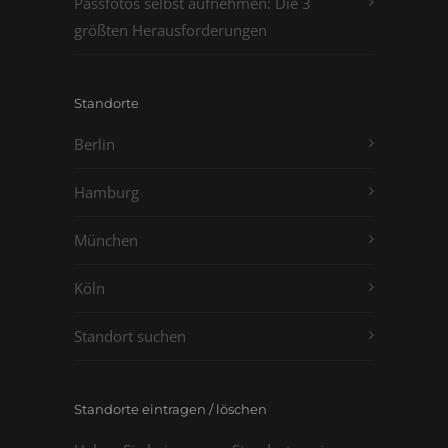
Passfotos selbst aufnehmen: Die 3
größten Herausforderungen
Standorte
Berlin
Hamburg
München
Köln
Standort suchen
Standorte eintragen / löschen