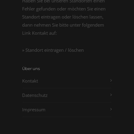
Haben Sie bei unseren Standorten einen
Fehler gefunden oder möchten Sie einen
Standort eintragen oder löschen lassen,
dann nehmen Sie bitte unter folgendem
Link Kontakt auf:
» Standort eintragen / löschen
Über uns
Kontakt
Datenschutz
Impressum