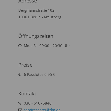
Adresse
Bergmannstraße 102
10961 Berlin - Kreuzberg
Öffnungszeiten
Mo. - Sa. 09:00 - 20:30 Uhr
Preise
6 Passfotos 6,95 €
Kontakt
030 - 61076846
servicecenter@dm.de