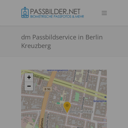
dm Passbildservice in Berlin
Kreuzberg
+
−