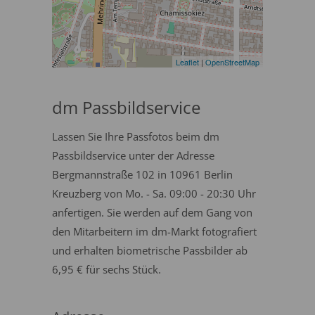
Leaflet
|
OpenStreetMap
dm Passbildservice
Lassen Sie Ihre Passfotos beim dm
Passbildservice unter der Adresse
Bergmannstraße 102 in 10961 Berlin
Kreuzberg von Mo. - Sa. 09:00 - 20:30 Uhr
anfertigen. Sie werden auf dem Gang von
den Mitarbeitern im dm-Markt fotografiert
und erhalten biometrische Passbilder ab
6,95 € für sechs Stück.