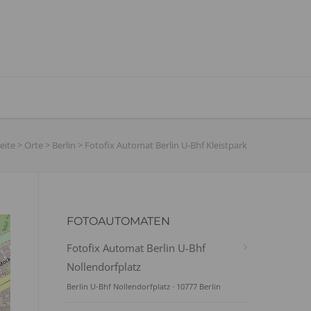
eite
>
Orte
>
Berlin
>
Fotofix Automat Berlin U-Bhf Kleistpark
FOTOAUTOMATEN
Fotofix Automat Berlin U-Bhf
Nollendorfplatz
Berlin U-Bhf Nollendorfplatz · 10777 Berlin