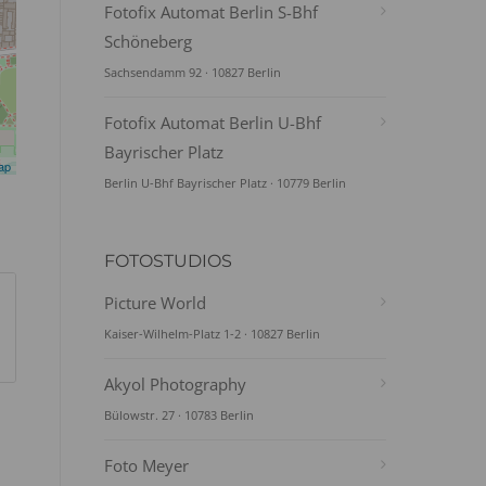
Fotofix Automat Berlin S-Bhf
Schöneberg
Sachsendamm 92 · 10827 Berlin
Fotofix Automat Berlin U-Bhf
Bayrischer Platz
ap
Berlin U-Bhf Bayrischer Platz · 10779 Berlin
FOTOSTUDIOS
Picture World
Kaiser-Wilhelm-Platz 1-2 · 10827 Berlin
Akyol Photography
Bülowstr. 27 · 10783 Berlin
Foto Meyer