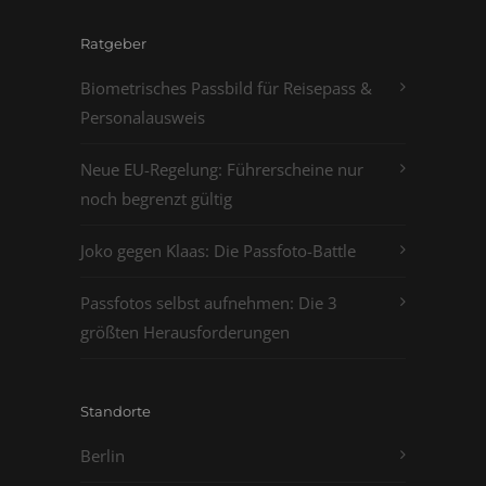
Ratgeber
Biometrisches Passbild für Reisepass &
Personalausweis
Neue EU-Regelung: Führerscheine nur
noch begrenzt gültig
Joko gegen Klaas: Die Passfoto-Battle
Passfotos selbst aufnehmen: Die 3
größten Herausforderungen
Standorte
Berlin