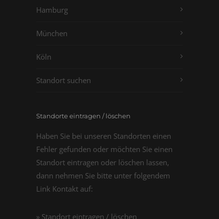
Hamburg
München
Köln
Standort suchen
Standorte eintragen / löschen
Haben Sie bei unseren Standorten einen
Fehler gefunden oder möchten Sie einen
Standort eintragen oder löschen lassen,
dann nehmen Sie bitte unter folgendem
Link Kontakt auf:
» Standort eintragen / löschen