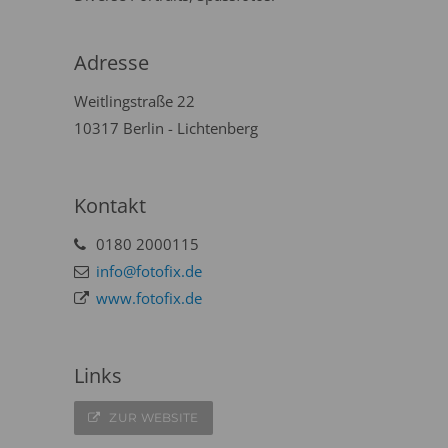
Adresse
Weitlingstraße 22
10317 Berlin - Lichtenberg
Kontakt
0180 2000115
info@fotofix.de
www.fotofix.de
Links
ZUR WEBSITE