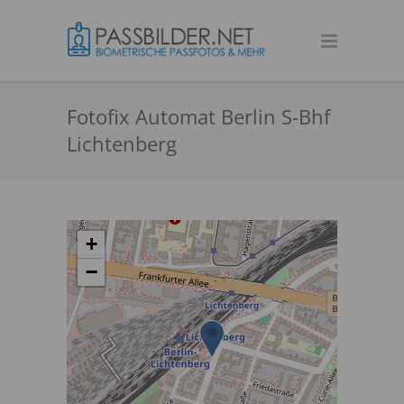
Fotofix Automat Berlin S-Bhf
Lichtenberg
+
−