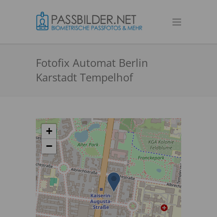
Fotofix Automat Berlin
Karstadt Tempelhof
+
−