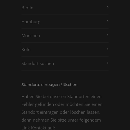
Berlin
Hamburg
München
Köln
Standort suchen
Standorte eintragen / löschen
Haben Sie bei unseren Standorten einen
Fehler gefunden oder möchten Sie einen
Standort eintragen oder löschen lassen,
dann nehmen Sie bitte unter folgendem
Link Kontakt auf: