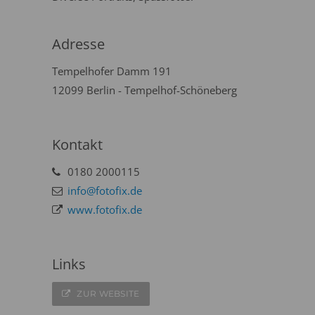
Adresse
Tempelhofer Damm 191
12099 Berlin - Tempelhof-Schöneberg
Kontakt
0180 2000115
info@fotofix.de
www.fotofix.de
Links
ZUR WEBSITE