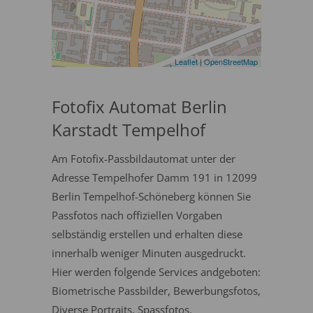
Leaflet
|
OpenStreetMap
Fotofix Automat Berlin
Karstadt Tempelhof
Am Fotofix-Passbildautomat unter der
Adresse Tempelhofer Damm 191 in 12099
Berlin Tempelhof-Schöneberg können Sie
Passfotos nach offiziellen Vorgaben
selbständig erstellen und erhalten diese
innerhalb weniger Minuten ausgedruckt.
Hier werden folgende Services andgeboten:
Biometrische Passbilder, Bewerbungsfotos,
Diverse Portraits, Spassfotos.