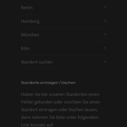
Berlin
Hamburg
München
Köln
Standort suchen
Standorte eintragen / löschen
Haben Sie bei unseren Standorten einen
Fehler gefunden oder möchten Sie einen
Standort eintragen oder löschen lassen,
dann nehmen Sie bitte unter folgendem
Link Kontakt auf: