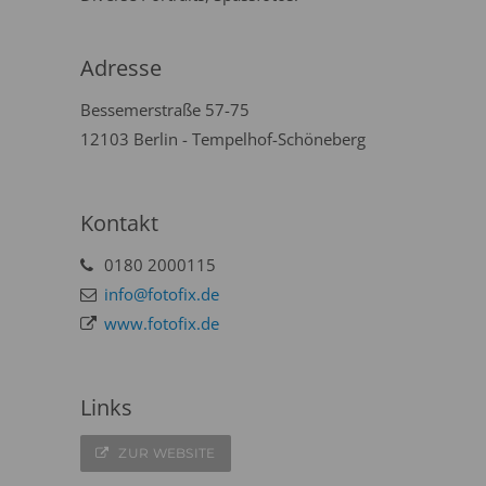
Adresse
Bessemerstraße 57-75
12103 Berlin - Tempelhof-Schöneberg
Kontakt
0180 2000115
info@fotofix.de
www.fotofix.de
Links
ZUR WEBSITE