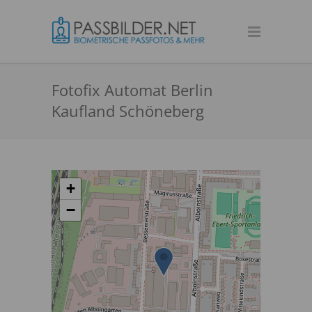
Fotofix Automat Berlin
Kaufland Schöneberg
+
−