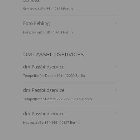
Schlossstraße 34 · 12163 Berlin
Foto Fehling
Bergmannstr. 20 · 10961 Berlin
DM PASSBILDSERVICES
dm Passbildservice
Tempelhofer Damm 191 · 12099 Berlin
dm Passbildservice
Tempelhofer Damm 227-235 · 12099 Berlin
dm Passbildservice
Hauptstraße 141-144 · 10827 Berlin