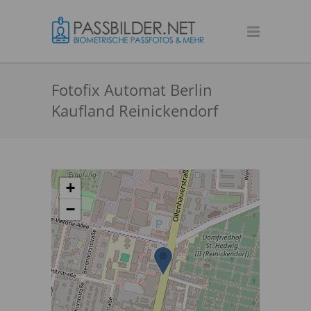
Fotofix Automat Berlin
Kaufland Reinickendorf
+
−