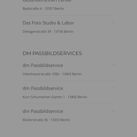
Badstraße 4 · 13357 Berlin
Das Foto Studio & Labor
Dietzgenstraße 39 · 13156 Berlin
DM PASSBILDSERVICES
dm Passbildservice
Ollenhauerstraße 105b · 13403 Berlin
dm Passbildservice
Kurt-Schumacher-Damm 1 · 13405 Berlin
dm Passbildservice
Müllerstraße 35 · 13353 Berlin