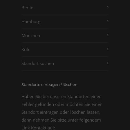
Berlin
Hamburg
München
Köln
Standort suchen
Standorte eintragen / löschen
Haben Sie bei unseren Standorten einen
Fehler gefunden oder möchten Sie einen
Standort eintragen oder löschen lassen,
dann nehmen Sie bitte unter folgendem
Link Kontakt auf: