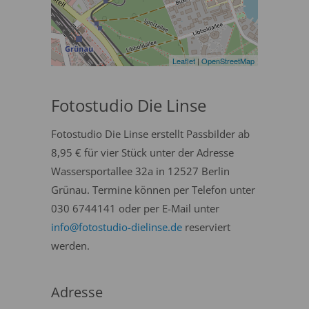
Leaflet
|
OpenStreetMap
Fotostudio Die Linse
Fotostudio Die Linse erstellt Passbilder ab
8,95 € für vier Stück unter der Adresse
Wassersportallee 32a in 12527 Berlin
Grünau. Termine können per Telefon unter
030 6744141 oder per E-Mail unter
info@fotostudio-dielinse.de
reserviert
werden.
Adresse