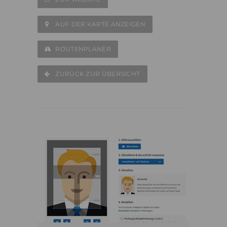
AUF DER KARTE ANZEIGEN
ROUTENPLANER
ZURÜCK ZUR ÜBERSICHT