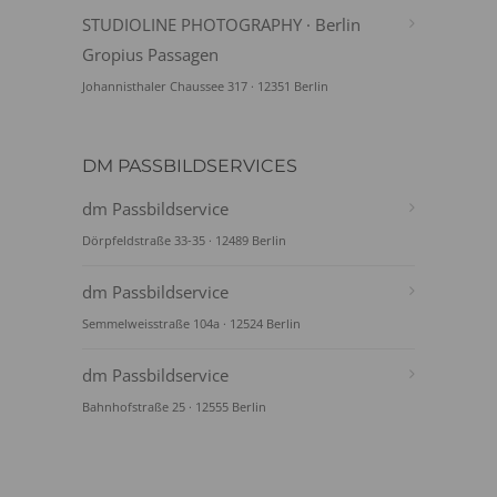
STUDIOLINE PHOTOGRAPHY · Berlin
Gropius Passagen
Johannisthaler Chaussee 317 · 12351 Berlin
DM PASSBILDSERVICES
dm Passbildservice
Dörpfeldstraße 33-35 · 12489 Berlin
dm Passbildservice
Semmelweisstraße 104a · 12524 Berlin
dm Passbildservice
Bahnhofstraße 25 · 12555 Berlin