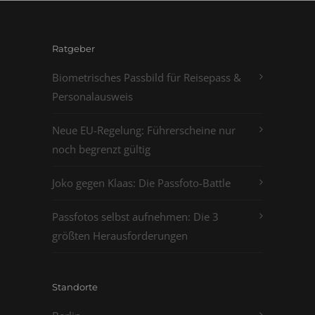
Ratgeber
Biometrisches Passbild für Reisepass &
Personalausweis
Neue EU-Regelung: Führerscheine nur
noch begrenzt gültig
Joko gegen Klaas: Die Passfoto-Battle
Passfotos selbst aufnehmen: Die 3
größten Herausforderungen
Standorte