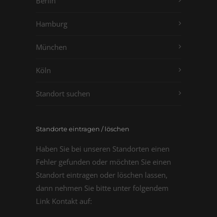
Berlin
Hamburg
München
Köln
Standort suchen
Standorte eintragen / löschen
Haben Sie bei unseren Standorten einen
Fehler gefunden oder möchten Sie einen
Standort eintragen oder löschen lassen,
dann nehmen Sie bitte unter folgendem
Link Kontakt auf: