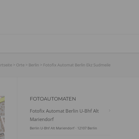
rtseite
>
Orte
>
Berlin
>
Fotofix Automat Berlin Ekz Sudmeile
FOTOAUTOMATEN
Fotofix Automat Berlin U-Bhf Alt
Mariendorf
Berlin U-Bhf Alt Mariendorf · 12107 Berlin