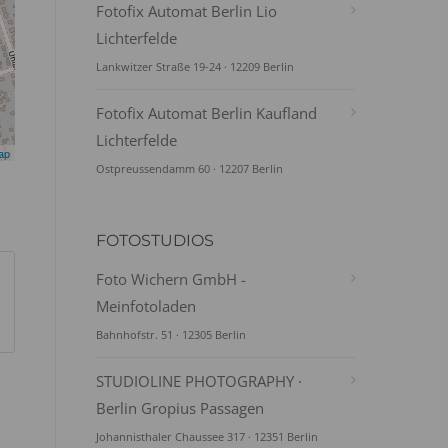
Fotofix Automat Berlin Lio
Lichterfelde
Lankwitzer Straße 19-24 · 12209 Berlin
Fotofix Automat Berlin Kaufland
Lichterfelde
ap
Ostpreussendamm 60 · 12207 Berlin
FOTOSTUDIOS
Foto Wichern GmbH -
Meinfotoladen
Bahnhofstr. 51 · 12305 Berlin
STUDIOLINE PHOTOGRAPHY ·
Berlin Gropius Passagen
Johannisthaler Chaussee 317 · 12351 Berlin