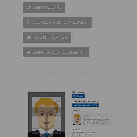
ZUR WEBSITE
AUF DER KARTE ANZEIGEN
ROUTENPLANER
ZURÜCK ZUR ÜBERSICHT