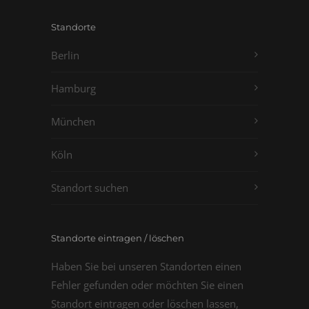
Standorte
Berlin
Hamburg
München
Köln
Standort suchen
Standorte eintragen / löschen
Haben Sie bei unseren Standorten einen
Fehler gefunden oder möchten Sie einen
Standort eintragen oder löschen lassen,