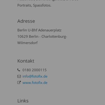
Portraits, Spassfotos.
Adresse
Berlin U-Bhf Adenauerplatz
10629 Berlin - Charlottenburg-
Wilmersdorf
Kontakt
0180 2000115
info@fotofix.de
www.fotofix.de
Links