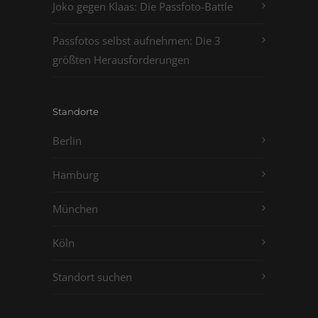
Joko gegen Klaas: Die Passfoto-Battle
Passfotos selbst aufnehmen: Die 3
größten Herausforderungen
Standorte
Berlin
Hamburg
München
Köln
Standort suchen