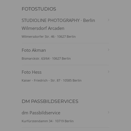
FOTOSTUDIOS
STUDIOLINE PHOTOGRAPHY · Berlin
Wilmersdorf Arcaden
Wilmersdorfer Str. 46 · 10627 Berlin
Foto Akman
Bismarckstr. 63/64 · 10627 Berlin
Foto Hess
Kaiser - Friedrich - Str. 87 · 10585 Berlin
DM PASSBILDSERVICES
dm Passbildservice
Kurfürstendamm 34 · 10719 Berlin