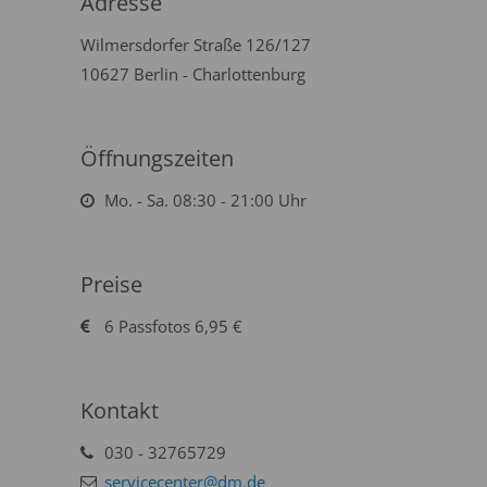
Adresse
Wilmersdorfer Straße 126/127
10627 Berlin - Charlottenburg
Öffnungszeiten
Mo. - Sa. 08:30 - 21:00 Uhr
Preise
6 Passfotos 6,95 €
Kontakt
030 - 32765729
servicecenter@dm.de