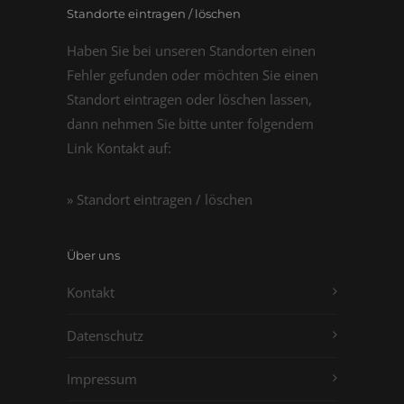
Standorte eintragen / löschen
Haben Sie bei unseren Standorten einen
Fehler gefunden oder möchten Sie einen
Standort eintragen oder löschen lassen,
dann nehmen Sie bitte unter folgendem
Link Kontakt auf:
» Standort eintragen / löschen
Über uns
Kontakt
Datenschutz
Impressum