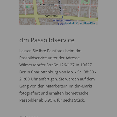
Leaflet
|
OpenStreetMap
dm Passbildservice
Lassen Sie Ihre Passfotos beim dm
Passbildservice unter der Adresse
Wilmersdorfer Straße 126/127 in 10627
Berlin Charlottenburg von Mo. - Sa. 08:30 -
21:00 Uhr anfertigen. Sie werden auf dem
Gang von den Mitarbeitern im dm-Markt
fotografiert und erhalten biometrische
Passbilder ab 6,95 € für sechs Stück.