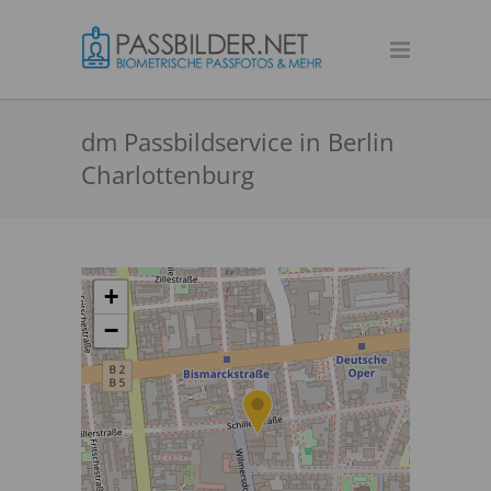
dm Passbildservice in Berlin
Charlottenburg
+
−