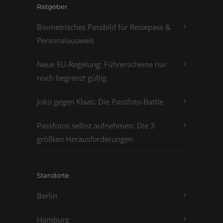
Ratgeber
Biometrisches Passbild für Reisepass &
Personalausweis
Neue EU-Regelung: Führerscheine nur
noch begrenzt gültig
Joko gegen Klaas: Die Passfoto-Battle
Passfotos selbst aufnehmen: Die 3
größten Herausforderungen
Standorte
Berlin
Hamburg