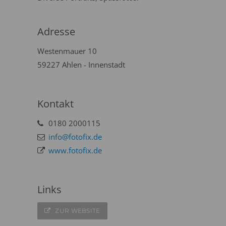
Adresse
Westenmauer 10
59227 Ahlen - Innenstadt
Kontakt
0180 2000115
info@fotofix.de
www.fotofix.de
Links
ZUR WEBSITE