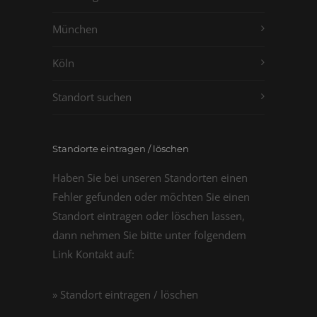
München
Köln
Standort suchen
Standorte eintragen / löschen
Haben Sie bei unseren Standorten einen
Fehler gefunden oder möchten Sie einen
Standort eintragen oder löschen lassen,
dann nehmen Sie bitte unter folgendem
Link Kontakt auf:
» Standort eintragen / löschen