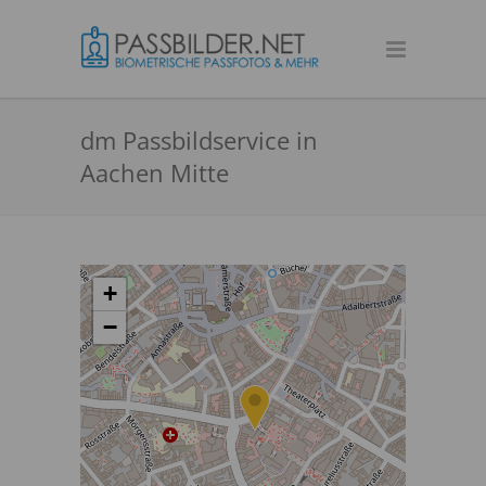
dm Passbildservice in
Aachen Mitte
+
−