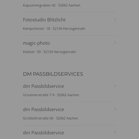
Kapuzinergraben 42 · 52062 Aachen
Fotostudio Blitzlicht
Kämpchenstr. 18 · 52134 Herzogenrath
magic-photo
Kleikstr. 59 · 52134 Herzogenrath
DM PASSBILDSERVICES
dm Passbildservice
Ursulinerstraße 7-9 · 52062 Aachen
dm Passbildservice
Großkölnstraße 60 · 52062 Aachen
dm Passbildservice