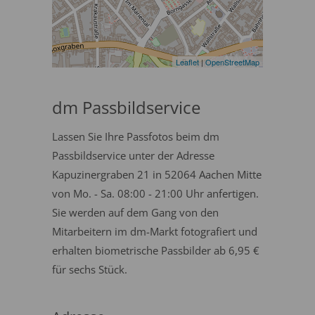
Leaflet
|
OpenStreetMap
dm Passbildservice
Lassen Sie Ihre Passfotos beim dm
Passbildservice unter der Adresse
Kapuzinergraben 21 in 52064 Aachen Mitte
von Mo. - Sa. 08:00 - 21:00 Uhr anfertigen.
Sie werden auf dem Gang von den
Mitarbeitern im dm-Markt fotografiert und
erhalten biometrische Passbilder ab 6,95 €
für sechs Stück.