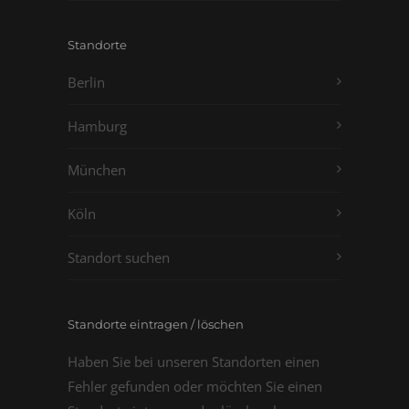
Standorte
Berlin
Hamburg
München
Köln
Standort suchen
Standorte eintragen / löschen
Haben Sie bei unseren Standorten einen
Fehler gefunden oder möchten Sie einen