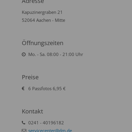
Adresse
Kapuzinergraben 21
52064 Aachen - Mitte
Öffnungszeiten
Mo. - Sa. 08:00 - 21:00 Uhr
Preise
6 Passfotos 6,95 €
Kontakt
0241 - 40196182
servicecenter@dm.de