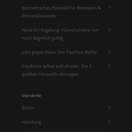
Biometrisches Passbild für Reisepass &
Personalausweis
Neue EU-Regelung: Führerscheine nur
noch begrenzt gültig
Joko gegen Klaas: Die Passfoto-Battle
Passfotos selbst aufnehmen: Die 3
größten Herausforderungen
Standorte
Berlin
Hamburg