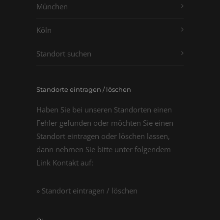
München
Köln
Standort suchen
Standorte eintragen / löschen
Haben Sie bei unseren Standorten einen
Fehler gefunden oder möchten Sie einen
Standort eintragen oder löschen lassen,
dann nehmen Sie bitte unter folgendem
Link Kontakt auf:
» Standort eintragen / löschen