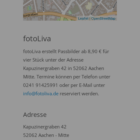
Leaflet
|
OpenStreetMap
fotoLiva
fotoLiva erstellt Passbilder ab 8,90 € für
vier Stück unter der Adresse
Kapuzinergraben 42 in 52062 Aachen
Mitte. Termine können per Telefon unter
0241 91425991 oder per E-Mail unter
info@fotoliva.de
reserviert werden.
Adresse
Kapuzinergraben 42
52062 Aachen - Mitte