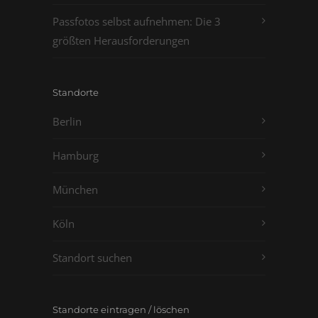
Passfotos selbst aufnehmen: Die 3
größten Herausforderungen
Standorte
Berlin
Hamburg
München
Köln
Standort suchen
Standorte eintragen / löschen