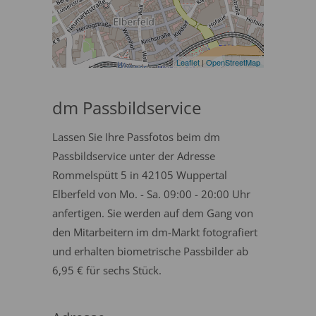
Leaflet
|
OpenStreetMap
dm Passbildservice
Lassen Sie Ihre Passfotos beim dm
Passbildservice unter der Adresse
Rommelspütt 5 in 42105 Wuppertal
Elberfeld von Mo. - Sa. 09:00 - 20:00 Uhr
anfertigen. Sie werden auf dem Gang von
den Mitarbeitern im dm-Markt fotografiert
und erhalten biometrische Passbilder ab
6,95 € für sechs Stück.