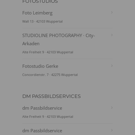
FOTOSTUDIOS
Foto Leimberg
Wall 13 · 42103 Wuppertal
STUDIOLINE PHOTOGRAPHY · City-
Arkaden
Alte Freiheit 9 · 42103 Wuppertal
Fotostudio Gerke
Concordienstr. 7 · 42275 Wuppertal
DM PASSBILDSERVICES
dm Passbildservice
Alte Freiheit 9 · 42103 Wuppertal
dm Passbildservice