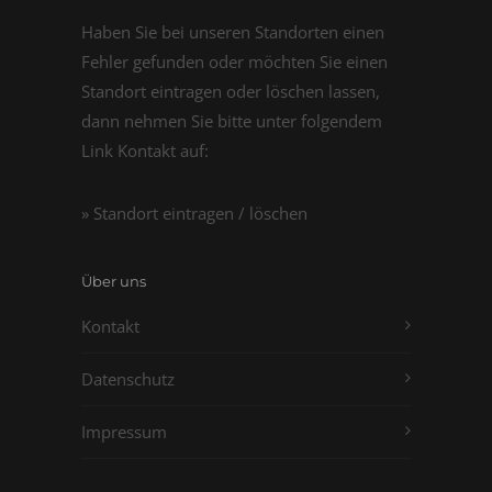
Haben Sie bei unseren Standorten einen
Fehler gefunden oder möchten Sie einen
Standort eintragen oder löschen lassen,
dann nehmen Sie bitte unter folgendem
Link Kontakt auf:
» Standort eintragen / löschen
Über uns
Kontakt
Datenschutz
Impressum