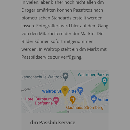
In vielen, aber bisher noch nicht allen dm
Drogeriemärkten können Passfotos nach
biometrischen Standards erstellt werden
lassen. Fotografiert wird hier auf dem Gang
von den Mitarbeitern der dm Märkte. Die
Bilder können sofort mitgenommen
werden. In Waltrop steht ein dm Markt mit
Passbildservice zur Verfügung.
dm Passbildservice