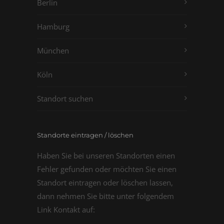
Berlin
Hamburg
München
Köln
Standort suchen
Standorte eintragen / löschen
Haben Sie bei unseren Standorten einen
Fehler gefunden oder möchten Sie einen
Standort eintragen oder löschen lassen,
dann nehmen Sie bitte unter folgendem
Link Kontakt auf: