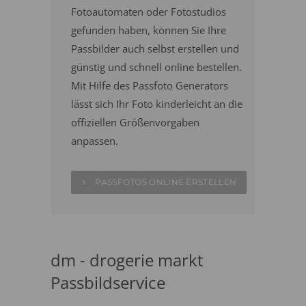
Fotoautomaten oder Fotostudios
gefunden haben, können Sie Ihre
Passbilder auch selbst erstellen und
günstig und schnell online bestellen.
Mit Hilfe des Passfoto Generators
lässt sich Ihr Foto kinderleicht an die
offiziellen Größenvorgaben
anpassen.
PASSFOTOS ONLINE ERSTELLEN
dm - drogerie markt
Passbildservice