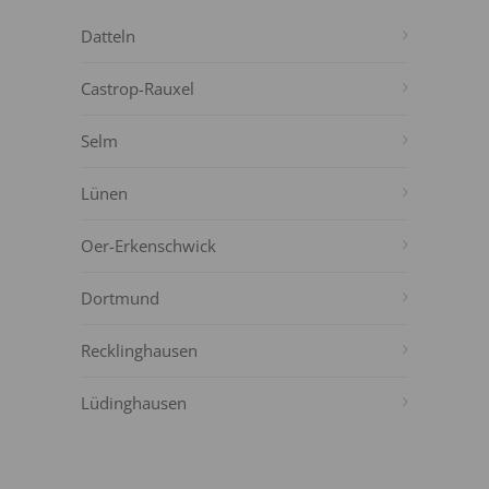
Datteln
Castrop-Rauxel
Selm
Lünen
Oer-Erkenschwick
Dortmund
Recklinghausen
Lüdinghausen