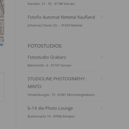
Kanalstr. 51 - 55 · 41748 Viersen
Fotofix Automat Nettetal Kaufland
Johannes Cleven Str. · 41334 Nettetal
ap
FOTOSTUDIOS
Fotostudio Grabarz
Bahnhofstr. 6 · 41747 Viersen
STUDIOLINE PHOTOGRAPHY ·
MINTO
Hindenburgstr. 73 · 41061 Mönchengladbach
b-14 die Photo Lounge
Buttermarkt 14 · 47906 Kempen