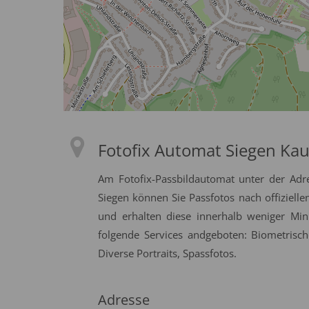
Fotofix Automat Siegen Kau
Am Fotofix-Passbildautomat unter der Adr
Siegen können Sie Passfotos nach offizielle
und erhalten diese innerhalb weniger Min
folgende Services andgeboten: Biometrisch
Diverse Portraits, Spassfotos.
Adresse