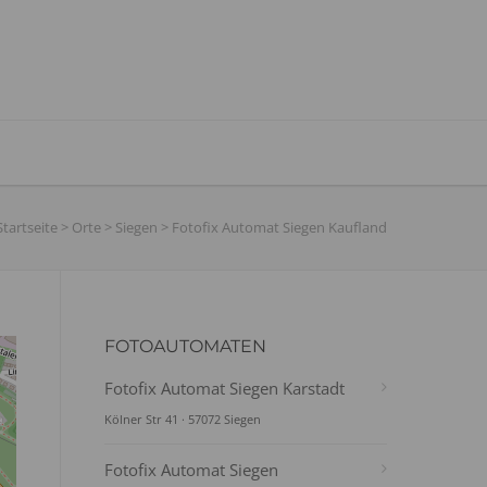
Startseite
>
Orte
>
Siegen
>
Fotofix Automat Siegen Kaufland
FOTOAUTOMATEN
Fotofix Automat Siegen Karstadt
Kölner Str 41 · 57072 Siegen
Fotofix Automat Siegen