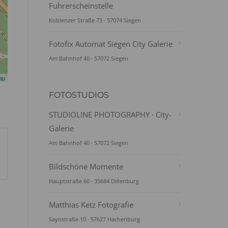
Fuhrerscheinstelle
Koblenzer Straße 73 · 57074 Siegen
Fotofix Automat Siegen City Galerie
Am Bahnhof 40 · 57072 Siegen
ap
FOTOSTUDIOS
STUDIOLINE PHOTOGRAPHY · City-
Galerie
Am Bahnhof 40 · 57072 Siegen
Bildschöne Momente
Hauptstraße 60 · 35684 Dillenburg
Matthias Ketz Fotografie
Saynstraße 10 · 57627 Hachenburg