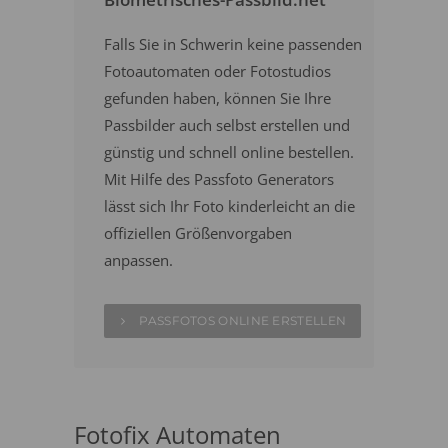
Falls Sie in Schwerin keine passenden
Fotoautomaten oder Fotostudios
gefunden haben, können Sie Ihre
Passbilder auch selbst erstellen und
günstig und schnell online bestellen.
Mit Hilfe des Passfoto Generators
lässt sich Ihr Foto kinderleicht an die
offiziellen Größenvorgaben
anpassen.
PASSFOTOS ONLINE ERSTELLEN
Fotofix Automaten