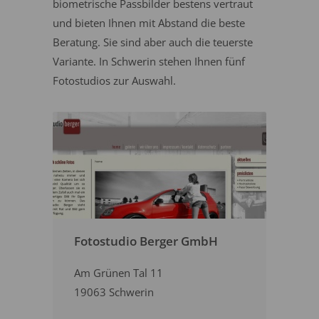
biometrische Passbilder bestens vertraut
und bieten Ihnen mit Abstand die beste
Beratung. Sie sind aber auch die teuerste
Variante. In Schwerin stehen Ihnen fünf
Fotostudios zur Auswahl.
Fotostudio Berger GmbH
Am Grünen Tal 11
19063 Schwerin