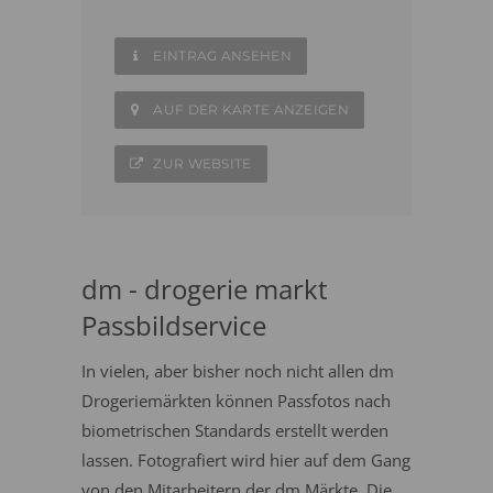
EINTRAG ANSEHEN
AUF DER KARTE ANZEIGEN
ZUR WEBSITE
dm - drogerie markt
Passbildservice
In vielen, aber bisher noch nicht allen dm
Drogeriemärkten können Passfotos nach
biometrischen Standards erstellt werden
lassen. Fotografiert wird hier auf dem Gang
von den Mitarbeitern der dm Märkte. Die