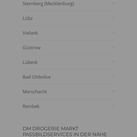
Sternberg (Mecklenburg)
Lübz
Vielank
Güstrow
Lübeck
Bad Oldesloe
Marschacht
Reinbek
DM DROGERIE MARKT
PASSBILDSERVICES IN DER NÄHE