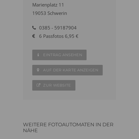
Marienplatz 11
19053 Schwerin
0385 - 59187904
6 Passfotos 6,95 €
EINTRAG ANSEHEN
AUF DER KARTE ANZEIGEN
ZUR WEBSITE
WEITERE FOTOAUTOMATEN IN DER
NÄHE