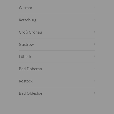
Wismar
Ratzeburg
Groß Grönau
Güstrow
Lübeck
Bad Doberan
Rostock
Bad Oldesloe