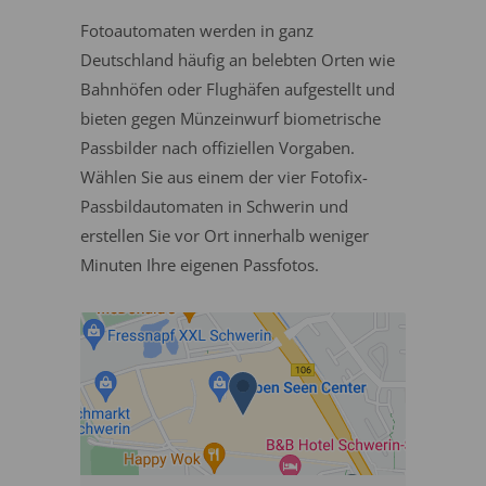
Fotoautomaten werden in ganz
Deutschland häufig an belebten Orten wie
Bahnhöfen oder Flughäfen aufgestellt und
bieten gegen Münzeinwurf biometrische
Passbilder nach offiziellen Vorgaben.
Wählen Sie aus einem der vier Fotofix-
Passbildautomaten in Schwerin und
erstellen Sie vor Ort innerhalb weniger
Minuten Ihre eigenen Passfotos.