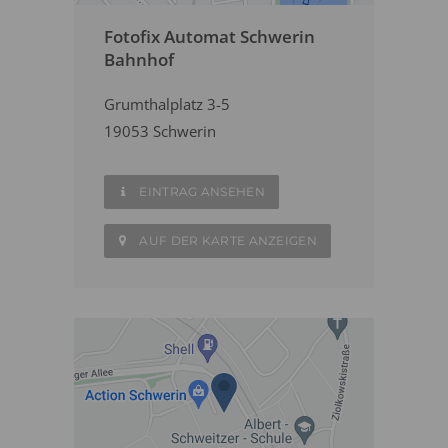
Fotofix Automat Schwerin
Bahnhof
Grumthalplatz 3-5
19053 Schwerin
EINTRAG ANSEHEN
AUF DER KARTE ANZEIGEN