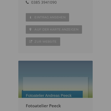
0385 3941090
EINTRAG ANSEHEN
AUF DER KARTE ANZEIGEN
ZUR WEBSITE
Fotoatelier Peeck