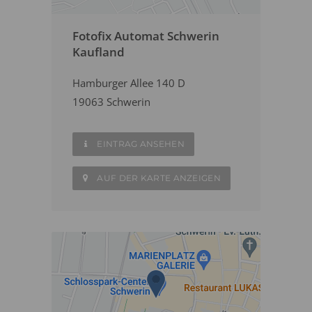
Fotofix Automat Schwerin
Kaufland
Hamburger Allee 140 D
19063 Schwerin
EINTRAG ANSEHEN
AUF DER KARTE ANZEIGEN