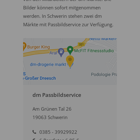
Bilder können sofort mitgenommen
werden. In Schwerin stehen zwei dm
Märkte mit Passbildservice zur Verfügung.
dm Passbildservice
Am Grünen Tal 26
19063 Schwerin
0385 - 39929922