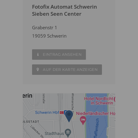
Fotofix Automat Schwerin
Sieben Seen Center
Grabenstr 1
19059 Schwerin
EINTRAG ANSEHEN
AUF DER KARTE ANZEIGEN