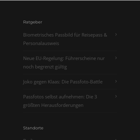
Ratgeber
Biometrisches Passbild für Reisepass &
Personalausweis
Neue EU-Regelung: Führerscheine nur
noch begrenzt gültig
Joko gegen Klaas: Die Passfoto-Battle
Passfotos selbst aufnehmen: Die 3
größten Herausforderungen
Standorte