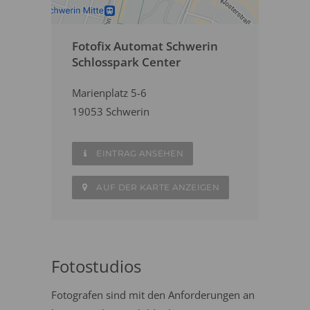
Fotofix Automat Schwerin
Schlosspark Center
Marienplatz 5-6
19053 Schwerin
EINTRAG ANSEHEN
AUF DER KARTE ANZEIGEN
Fotostudios
Fotografen sind mit den Anforderungen an