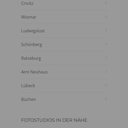
Crivitz
Wismar
Ludwigslust
Schönberg
Ratzeburg
Amt Neuhaus
Lübeck
Büchen
FOTOSTUDIOS IN DER NÄHE