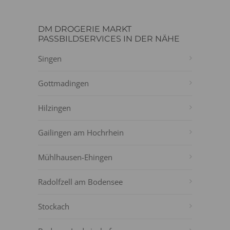
DM DROGERIE MARKT
PASSBILDSERVICES IN DER NÄHE
Singen
Gottmadingen
Hilzingen
Gailingen am Hochrhein
Mühlhausen-Ehingen
Radolfzell am Bodensee
Stockach