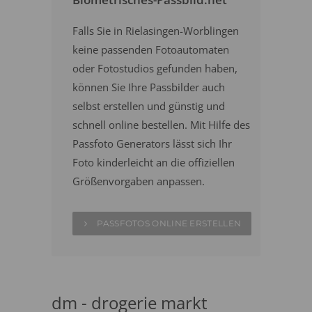
Falls Sie in Rielasingen-Worblingen
keine passenden Fotoautomaten
oder Fotostudios gefunden haben,
können Sie Ihre Passbilder auch
selbst erstellen und günstig und
schnell online bestellen. Mit Hilfe des
Passfoto Generators lässt sich Ihr
Foto kinderleicht an die offiziellen
Größenvorgaben anpassen.
PASSFOTOS ONLINE ERSTELLEN
dm - drogerie markt