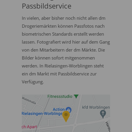
Passbildservice
In vielen, aber bisher noch nicht allen dm
Drogeriemärkten können Passfotos nach
biometrischen Standards erstellt werden
lassen. Fotografiert wird hier auf dem Gang
von den Mitarbeitern der dm Märkte. Die
Bilder können sofort mitgenommen
werden. In Rielasingen-Worblingen steht
ein dm Markt mit Passbildservice zur
Verfügung.