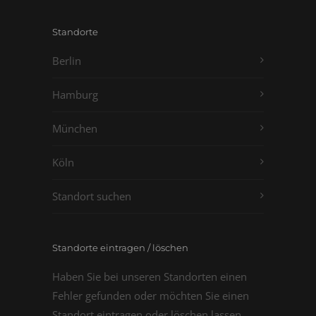
Standorte
Berlin
Hamburg
München
Köln
Standort suchen
Standorte eintragen / löschen
Haben Sie bei unseren Standorten einen
Fehler gefunden oder möchten Sie einen
Standort eintragen oder löschen lassen,