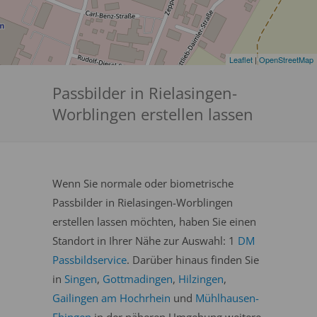
Leaflet
|
OpenStreetMap
Passbilder in Rielasingen-
Worblingen erstellen lassen
Wenn Sie normale oder biometrische
Passbilder in Rielasingen-Worblingen
erstellen lassen möchten, haben Sie einen
Standort in Ihrer Nähe zur Auswahl: 1
DM
Passbildservice
. Darüber hinaus finden Sie
in
Singen
,
Gottmadingen
,
Hilzingen
,
Gailingen am Hochrhein
und
Mühlhausen-