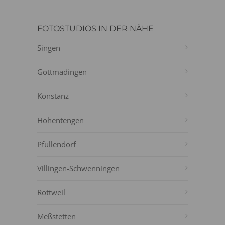
FOTOSTUDIOS IN DER NÄHE
Singen
Gottmadingen
Konstanz
Hohentengen
Pfullendorf
Villingen-Schwenningen
Rottweil
Meßstetten