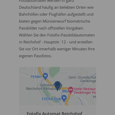
Fotoautomaten werden in ganz
Deutschland häufig an belebten Orten wie
Bahnhöfen oder Flughäfen aufgestellt und
bieten gegen Münzeinwurf biometrische
Passbilder nach offiziellen Vorgaben.
Wählen Sie den Fotofix-Passbildautomaten
in Reichshof - Hauptstr. 12 - und erstellen
Sie vor Ort innerhalb weniger Minuten Ihre
eigenen Passfotos.
Fotofix Automat Reichshof