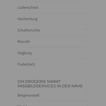
Lüdenscheid
Hachenburg
Schalksmühle
Rösrath
Siegburg
Puderbach
DM DROGERIE MARKT
PASSBILDSERVICES IN DER NÄHE
Bergneustadt