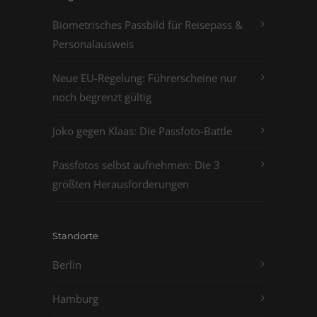
Biometrisches Passbild für Reisepass &
Personalausweis
Neue EU-Regelung: Führerscheine nur
noch begrenzt gültig
Joko gegen Klaas: Die Passfoto-Battle
Passfotos selbst aufnehmen: Die 3
größten Herausforderungen
Standorte
Berlin
Hamburg