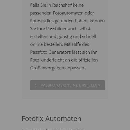
Falls Sie in Reichshof keine
passenden Fotoautomaten oder
Fotostudios gefunden haben, können
Sie Ihre Passbilder auch selbst
erstellen und günstig und schnell
online bestellen. Mit Hilfe des
Passfoto Generators lässt sich Ihr
Foto kinderleicht an die offiziellen
Größenvorgaben anpassen.
PASSFOTOS ONLINE ERSTELLEN
Fotofix Automaten