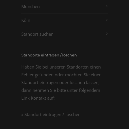
München
Köln
Standort suchen
Standorte eintragen / löschen
Haben Sie bei unseren Standorten einen
Fehler gefunden oder möchten Sie einen
Standort eintragen oder löschen lassen,
dann nehmen Sie bitte unter folgendem
Link Kontakt auf:
» Standort eintragen / löschen