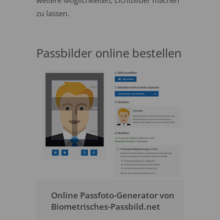
weitere Möglichkeiten, Lichtbilder machen
zu lassen.
Passbilder online bestellen
Online Passfoto-Generator von
Biometrisches-Passbild.net