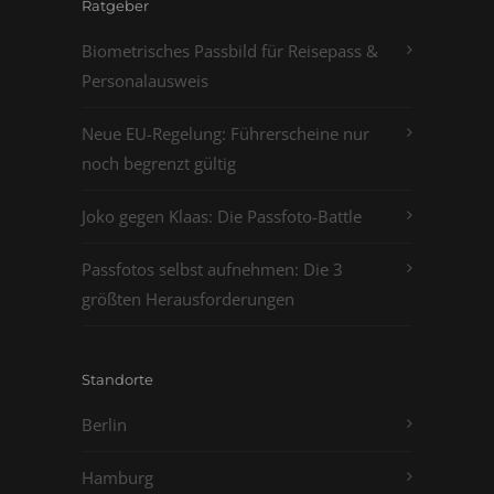
Ratgeber
Biometrisches Passbild für Reisepass &
Personalausweis
Neue EU-Regelung: Führerscheine nur
noch begrenzt gültig
Joko gegen Klaas: Die Passfoto-Battle
Passfotos selbst aufnehmen: Die 3
größten Herausforderungen
Standorte
Berlin
Hamburg