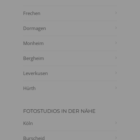
Frechen
Dormagen
Monheim
Bergheim
Leverkusen
Hürth
FOTOSTUDIOS IN DER NÄHE
Köln
Burscheid