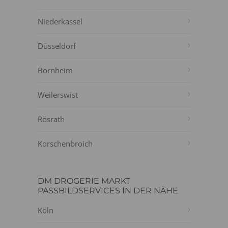
Niederkassel
Düsseldorf
Bornheim
Weilerswist
Rösrath
Korschenbroich
DM DROGERIE MARKT
PASSBILDSERVICES IN DER NÄHE
Köln