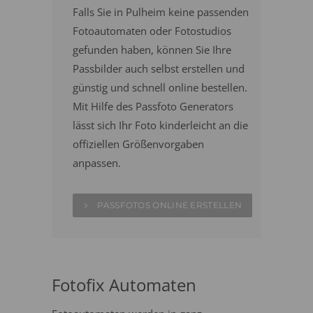
Falls Sie in Pulheim keine passenden
Fotoautomaten oder Fotostudios
gefunden haben, können Sie Ihre
Passbilder auch selbst erstellen und
günstig und schnell online bestellen.
Mit Hilfe des Passfoto Generators
lässt sich Ihr Foto kinderleicht an die
offiziellen Größenvorgaben
anpassen.
PASSFOTOS ONLINE ERSTELLEN
Fotofix Automaten