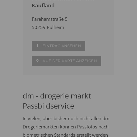
Kaufland
Farehamstraße 5
50259 Pulheim
EINTRAG ANSEHEN
AUF DER KARTE ANZEIGEN
dm - drogerie markt
Passbildservice
In vielen, aber bisher noch nicht allen dm
Drogeriemärkten können Passfotos nach
biometrischen Standards erstellt werden