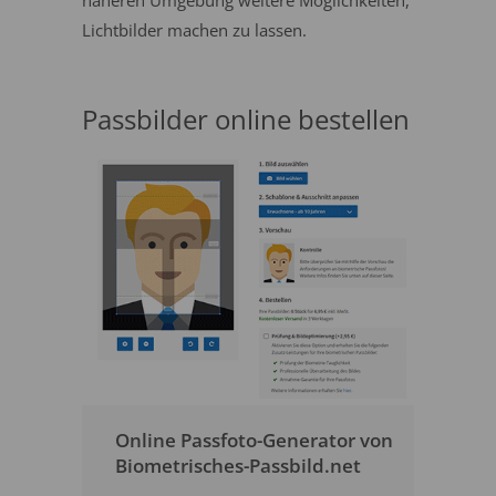
näheren Umgebung weitere Möglichkeiten,
Lichtbilder machen zu lassen.
Passbilder online bestellen
Online Passfoto-Generator von
Biometrisches-Passbild.net