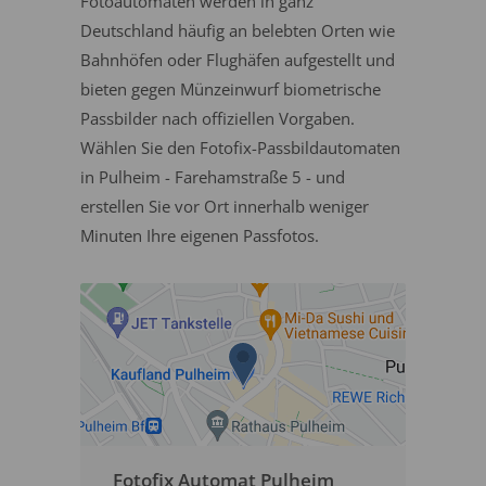
Fotoautomaten werden in ganz
Deutschland häufig an belebten Orten wie
Bahnhöfen oder Flughäfen aufgestellt und
bieten gegen Münzeinwurf biometrische
Passbilder nach offiziellen Vorgaben.
Wählen Sie den Fotofix-Passbildautomaten
in Pulheim - Farehamstraße 5 - und
erstellen Sie vor Ort innerhalb weniger
Minuten Ihre eigenen Passfotos.
Fotofix Automat Pulheim