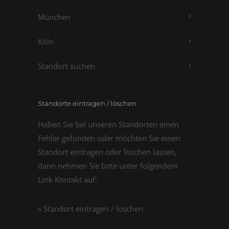
München
Köln
Standort suchen
Standorte eintragen / löschen
Haben Sie bei unseren Standorten einen
Fehler gefunden oder möchten Sie einen
Standort eintragen oder löschen lassen,
dann nehmen Sie bitte unter folgendem
Link Kontakt auf:
» Standort eintragen / löschen