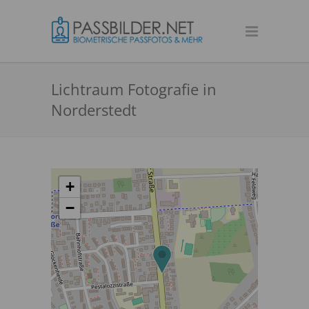
Lichtraum Fotografie in
Norderstedt
+
−