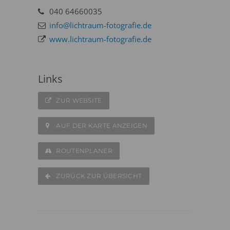
040 64660035
info@lichtraum-fotografie.de
www.lichtraum-fotografie.de
Links
ZUR WEBSITE
AUF DER KARTE ANZEIGEN
ROUTENPLANER
ZURÜCK ZUR ÜBERSICHT