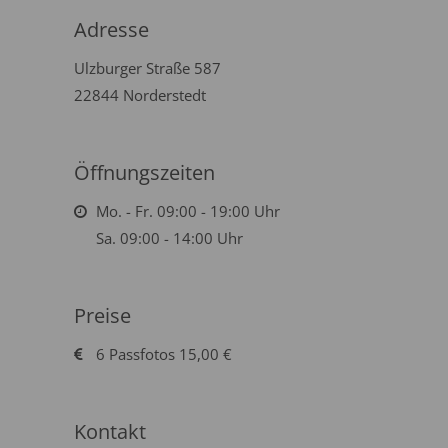
Adresse
Ulzburger Straße 587
22844 Norderstedt
Öffnungszeiten
Mo. - Fr. 09:00 - 19:00 Uhr
Sa. 09:00 - 14:00 Uhr
Preise
6 Passfotos 15,00 €
Kontakt