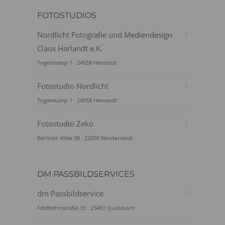
FOTOSTUDIOS
Nordlicht Fotografie und Mediendesign
Claus Harlandt e.K.
Togenkamp 1 · 24558 Henstedt
Fotostudio Nordlicht
Togenkamp 1 · 24558 Henstedt
Fotostudio Zeko
Berliner Allee 38 · 22850 Norderstedt
DM PASSBILDSERVICES
dm Passbildservice
Feldbehnstraße 35 · 25451 Quickborn