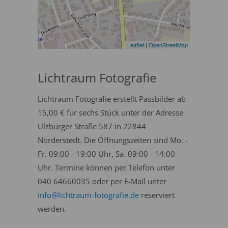
Leaflet
|
OpenStreetMap
Lichtraum Fotografie
Lichtraum Fotografie erstellt Passbilder ab
15,00 € für sechs Stück unter der Adresse
Ulzburger Straße 587 in 22844
Norderstedt. Die Öffnungszeiten sind Mo. -
Fr. 09:00 - 19:00 Uhr, Sa. 09:00 - 14:00
Uhr. Termine können per Telefon unter
040 64660035 oder per E-Mail unter
info@lichtraum-fotografie.de
reserviert
werden.