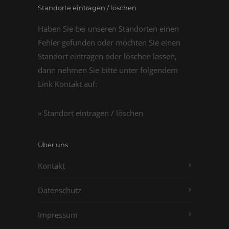
Standorte eintragen / löschen
Haben Sie bei unseren Standorten einen
Fehler gefunden oder möchten Sie einen
Standort eintragen oder löschen lassen,
dann nehmen Sie bitte unter folgendem
Link Kontakt auf:
» Standort eintragen / löschen
Über uns
Kontakt
Datenschutz
Impressum