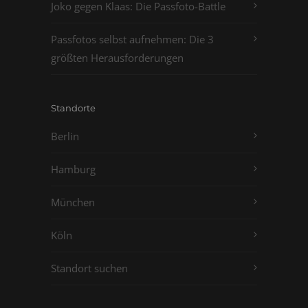
Joko gegen Klaas: Die Passfoto-Battle
Passfotos selbst aufnehmen: Die 3
größten Herausforderungen
Standorte
Berlin
Hamburg
München
Köln
Standort suchen