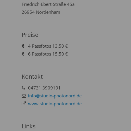
Friedrich-Ebert-Straße 45a
26954 Nordenham
Preise
4 Passfotos 13,50 €
6 Passfotos 15,50 €
Kontakt
04731 3909191
info@studio-photonord.de
www.studio-photonord.de
Links