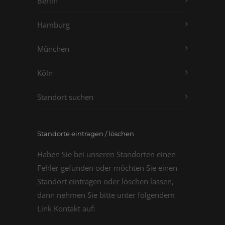
Berlin
Hamburg
München
Köln
Standort suchen
Standorte eintragen / löschen
Haben Sie bei unseren Standorten einen
Fehler gefunden oder möchten Sie einen
Standort eintragen oder löschen lassen,
dann nehmen Sie bitte unter folgendem
Link Kontakt auf: