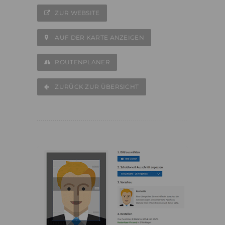
ZUR WEBSITE
AUF DER KARTE ANZEIGEN
ROUTENPLANER
ZURÜCK ZUR ÜBERSICHT