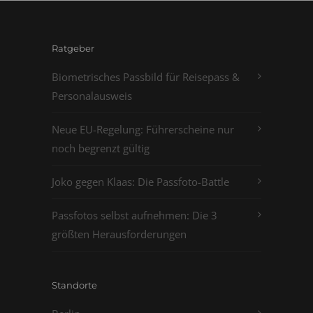
Ratgeber
Biometrisches Passbild für Reisepass &
Personalausweis
Neue EU-Regelung: Führerscheine nur
noch begrenzt gültig
Joko gegen Klaas: Die Passfoto-Battle
Passfotos selbst aufnehmen: Die 3
größten Herausforderungen
Standorte