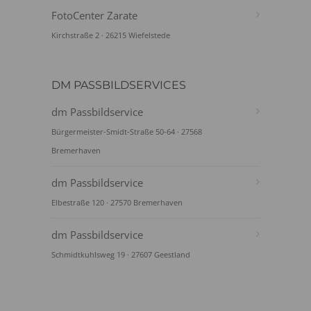
FotoCenter Zarate
Kirchstraße 2 · 26215 Wiefelstede
DM PASSBILDSERVICES
dm Passbildservice
Bürgermeister-Smidt-Straße 50-64 · 27568
Bremerhaven
dm Passbildservice
Elbestraße 120 · 27570 Bremerhaven
dm Passbildservice
Schmidtkuhlsweg 19 · 27607 Geestland