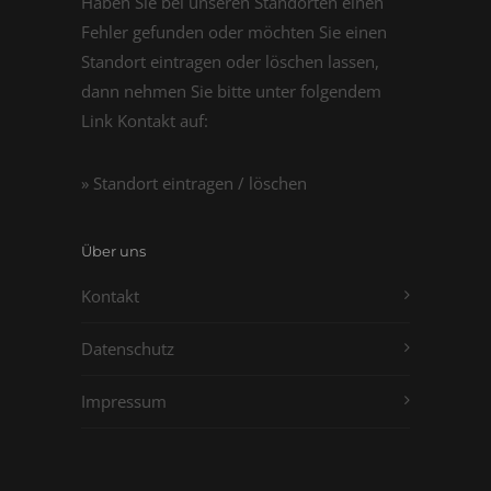
Haben Sie bei unseren Standorten einen
Fehler gefunden oder möchten Sie einen
Standort eintragen oder löschen lassen,
dann nehmen Sie bitte unter folgendem
Link Kontakt auf:
» Standort eintragen / löschen
Über uns
Kontakt
Datenschutz
Impressum