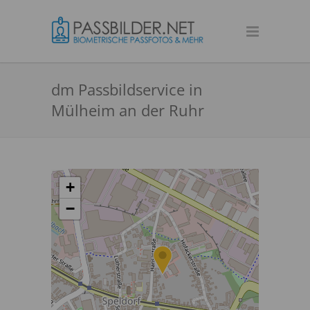
dm Passbildservice in
Mülheim an der Ruhr
+
−