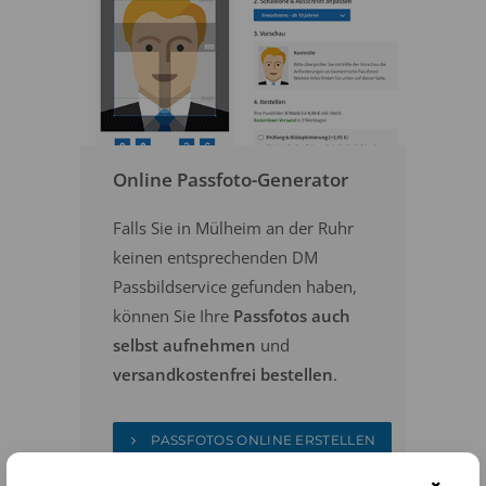
Online Passfoto-Generator
Falls Sie in Mülheim an der Ruhr
keinen entsprechenden DM
Passbildservice gefunden haben,
können Sie Ihre
Passfotos auch
selbst aufnehmen
und
versandkostenfrei bestellen
.
PASSFOTOS ONLINE ERSTELLEN