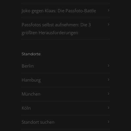
Joko gegen Klaas: Die Passfoto-Battle
Passfotos selbst aufnehmen: Die 3
größten Herausforderungen
Standorte
Berlin
Hamburg
München
Köln
Standort suchen