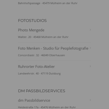
Bahnhofspassage · 45479 Mülheim an der Ruhr
FOTOSTUDIOS
Photo Mengede
Wallstr. 20 · 45468 Mülheim an der Ruhr
Foto Menken - Studio für Peoplefotografie
Concordiastr. 32 · 46049 Oberhausen
Ruhrorter Foto-Atelier
Landwehrstr. 40 · 47119 Duisburg
DM PASSBILDSERVICES
dm Passbildservice
Heidestraße 17a · 45476 Mülheim an der Ruhr