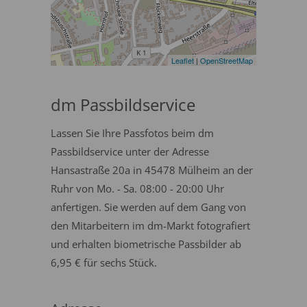
Leaflet
|
OpenStreetMap
dm Passbildservice
Lassen Sie Ihre Passfotos beim dm
Passbildservice unter der Adresse
Hansastraße 20a in 45478 Mülheim an der
Ruhr von Mo. - Sa. 08:00 - 20:00 Uhr
anfertigen. Sie werden auf dem Gang von
den Mitarbeitern im dm-Markt fotografiert
und erhalten biometrische Passbilder ab
6,95 € für sechs Stück.