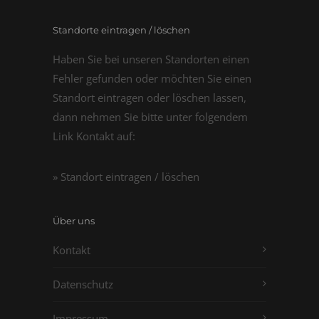
Standorte eintragen / löschen
Haben Sie bei unseren Standorten einen
Fehler gefunden oder möchten Sie einen
Standort eintragen oder löschen lassen,
dann nehmen Sie bitte unter folgendem
Link Kontakt auf:
» Standort eintragen / löschen
Über uns
Kontakt
Datenschutz
Impressum