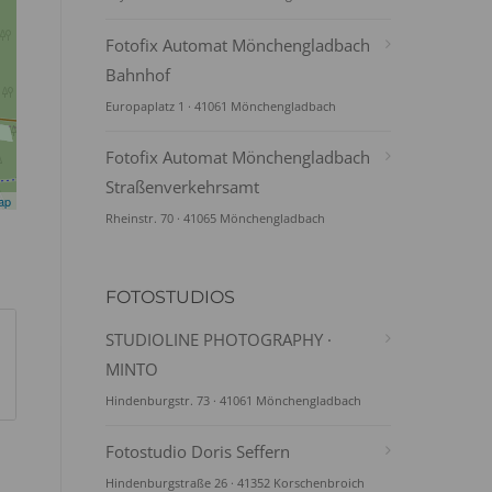
Fotofix Automat Mönchengladbach
Bahnhof
Europaplatz 1 · 41061 Mönchengladbach
Fotofix Automat Mönchengladbach
Straßenverkehrsamt
ap
Rheinstr. 70 · 41065 Mönchengladbach
FOTOSTUDIOS
STUDIOLINE PHOTOGRAPHY ·
MINTO
Hindenburgstr. 73 · 41061 Mönchengladbach
Fotostudio Doris Seffern
Hindenburgstraße 26 · 41352 Korschenbroich