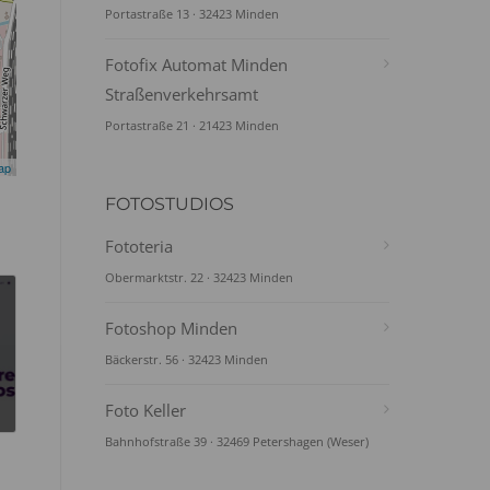
Portastraße 13 · 32423 Minden
Fotofix Automat Minden
Straßenverkehrsamt
Portastraße 21 · 21423 Minden
ap
FOTOSTUDIOS
Fototeria
Obermarktstr. 22 · 32423 Minden
Fotoshop Minden
Bäckerstr. 56 · 32423 Minden
Foto Keller
Bahnhofstraße 39 · 32469 Petershagen (Weser)