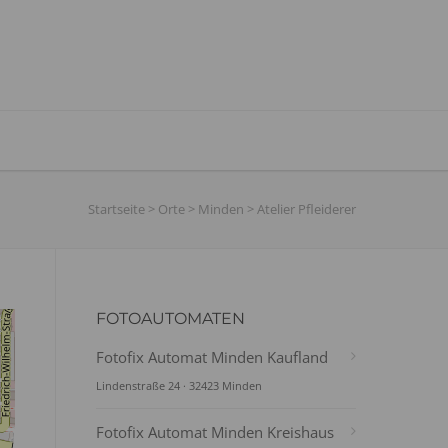
Startseite
>
Orte
>
Minden
>
Atelier Pfleiderer
FOTOAUTOMATEN
Fotofix Automat Minden Kaufland
Lindenstraße 24 · 32423 Minden
Fotofix Automat Minden Kreishaus