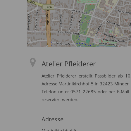
Atelier Pfleiderer
Atelier Pfleiderer erstellt Passbilder ab 
Adresse Martinikirchhof 5 in 32423 Minden
Telefon unter 0571 22685 oder per E-Mail
reserviert werden.
Adresse
Martinikirchhof 5