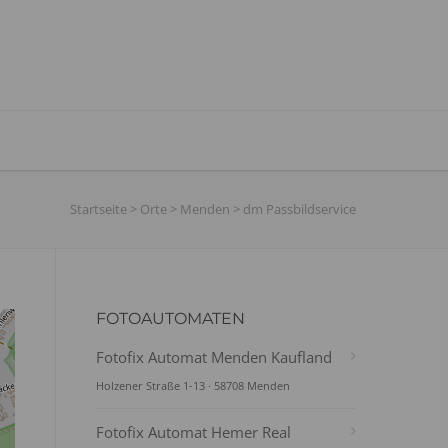
Startseite
>
Orte
>
Menden
>
dm Passbildservice
FOTOAUTOMATEN
Fotofix Automat Menden Kaufland
Holzener Straße 1-13 · 58708 Menden
Fotofix Automat Hemer Real