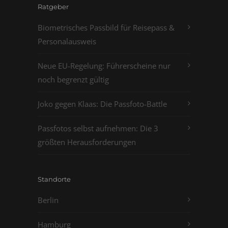
Ratgeber
Biometrisches Passbild für Reisepass &
Personalausweis
Neue EU-Regelung: Führerscheine nur
noch begrenzt gültig
Joko gegen Klaas: Die Passfoto-Battle
Passfotos selbst aufnehmen: Die 3
größten Herausforderungen
Standorte
Berlin
Hamburg