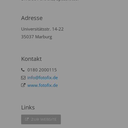
Adresse
Universitätsstr. 14-22
35037 Marburg
Kontakt
0180 2000115
info@fotofix.de
www.fotofix.de
Links
ZUR WEBSITE