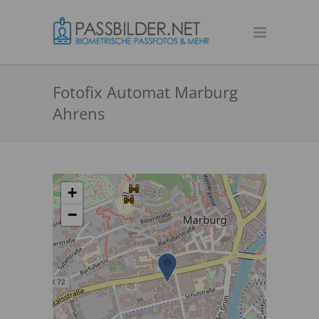
Fotofix Automat Marburg
Ahrens
+
−