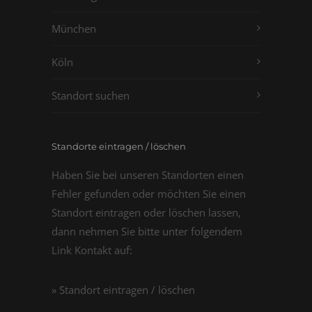
München
Köln
Standort suchen
Standorte eintragen / löschen
Haben Sie bei unseren Standorten einen
Fehler gefunden oder möchten Sie einen
Standort eintragen oder löschen lassen,
dann nehmen Sie bitte unter folgendem
Link Kontakt auf:
» Standort eintragen / löschen