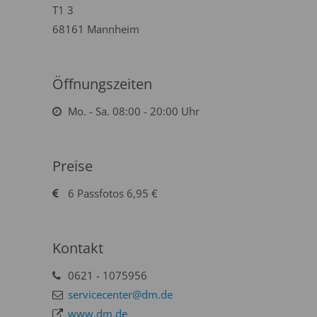
T1 3
68161 Mannheim
Öffnungszeiten
Mo. - Sa. 08:00 - 20:00 Uhr
Preise
6 Passfotos 6,95 €
Kontakt
0621 - 1075956
servicecenter@dm.de
www.dm.de