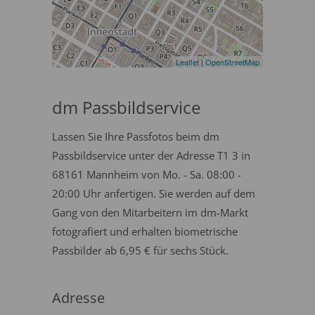
Leaflet
|
OpenStreetMap
dm Passbildservice
Lassen Sie Ihre Passfotos beim dm
Passbildservice unter der Adresse T1 3 in
68161 Mannheim von Mo. - Sa. 08:00 -
20:00 Uhr anfertigen. Sie werden auf dem
Gang von den Mitarbeitern im dm-Markt
fotografiert und erhalten biometrische
Passbilder ab 6,95 € für sechs Stück.
Adresse