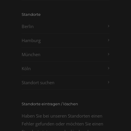
Standorte
Berlin
Hamburg
München
Köln
Standort suchen
Standorte eintragen / löschen
Haben Sie bei unseren Standorten einen
Fehler gefunden oder möchten Sie einen