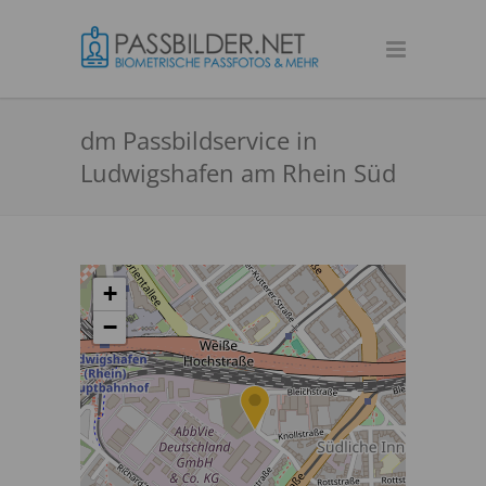
dm Passbildservice in
Ludwigshafen am Rhein Süd
+
−