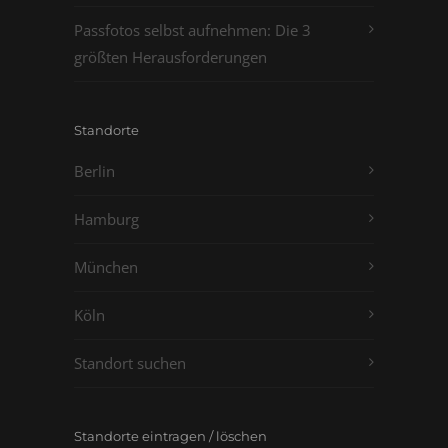
Passfotos selbst aufnehmen: Die 3
größten Herausforderungen
Standorte
Berlin
Hamburg
München
Köln
Standort suchen
Standorte eintragen / löschen