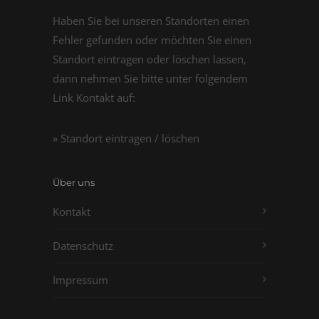
Haben Sie bei unseren Standorten einen
Fehler gefunden oder möchten Sie einen
Standort eintragen oder löschen lassen,
dann nehmen Sie bitte unter folgendem
Link Kontakt auf:
» Standort eintragen / löschen
Über uns
Kontakt
Datenschutz
Impressum