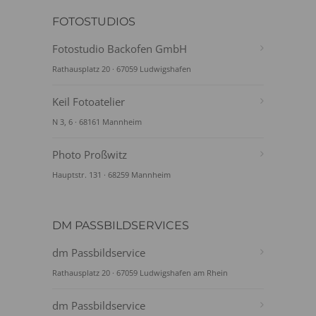
FOTOSTUDIOS
Fotostudio Backofen GmbH
Rathausplatz 20 · 67059 Ludwigshafen
Keil Fotoatelier
N 3, 6 · 68161 Mannheim
Photo Proßwitz
Hauptstr. 131 · 68259 Mannheim
DM PASSBILDSERVICES
dm Passbildservice
Rathausplatz 20 · 67059 Ludwigshafen am Rhein
dm Passbildservice