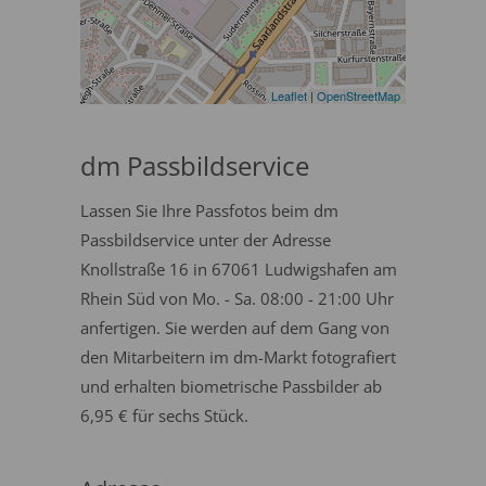
Leaflet
|
OpenStreetMap
dm Passbildservice
Lassen Sie Ihre Passfotos beim dm
Passbildservice unter der Adresse
Knollstraße 16 in 67061 Ludwigshafen am
Rhein Süd von Mo. - Sa. 08:00 - 21:00 Uhr
anfertigen. Sie werden auf dem Gang von
den Mitarbeitern im dm-Markt fotografiert
und erhalten biometrische Passbilder ab
6,95 € für sechs Stück.