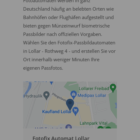
Fotoautomaten werden in ganz
Deutschland häufig an belebten Orten wie
Bahnhöfen oder Flughäfen aufgestellt und
bieten gegen Münzeinwurf biometrische
Passbilder nach offiziellen Vorgaben.
Wählen Sie den Fotofix-Passbildautomaten
in Lollar - Rothweg 4 - und erstellen Sie vor
Ort innerhalb weniger Minuten Ihre
eigenen Passfotos.
Fotofix Automat Lollar