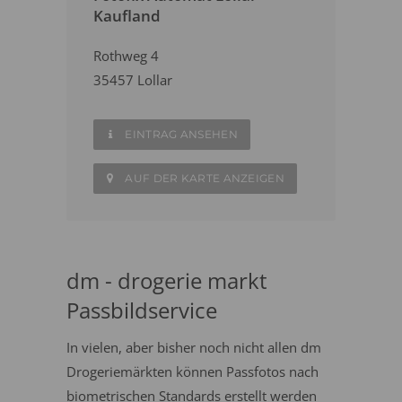
Kaufland
Rothweg 4
35457 Lollar
EINTRAG ANSEHEN
AUF DER KARTE ANZEIGEN
dm - drogerie markt
Passbildservice
In vielen, aber bisher noch nicht allen dm
Drogeriemärkten können Passfotos nach
biometrischen Standards erstellt werden