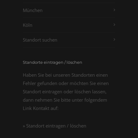
München
Köln
Standort suchen
Standorte eintragen / löschen
Haben Sie bei unseren Standorten einen
Fehler gefunden oder möchten Sie einen
Standort eintragen oder löschen lassen,
dann nehmen Sie bitte unter folgendem
Link Kontakt auf:
» Standort eintragen / löschen