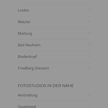
Linden
Wetzlar
Marburg
Bad Nauheim
Biedenkopf
Friedberg (Hessen)
FOTOSTUDIOS IN DER NÄHE
Amöneburg
Dautphetal