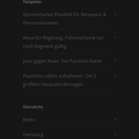
Ratgeber
Biometrisches Passbild für Reisepass &
Personalausweis
Neue EU-Regelung: Führerscheine nur
noch begrenzt gültig
Joko gegen Klaas: Die Passfoto-Battle
Passfotos selbst aufnehmen: Die 3
größten Herausforderungen
Standorte
Berlin
Hamburg