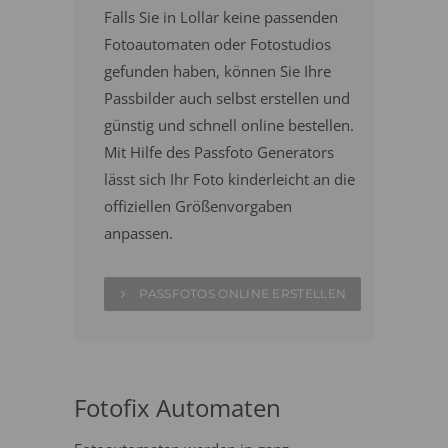
Falls Sie in Lollar keine passenden
Fotoautomaten oder Fotostudios
gefunden haben, können Sie Ihre
Passbilder auch selbst erstellen und
günstig und schnell online bestellen.
Mit Hilfe des Passfoto Generators
lässt sich Ihr Foto kinderleicht an die
offiziellen Größenvorgaben
anpassen.
PASSFOTOS ONLINE ERSTELLEN
Fotofix Automaten