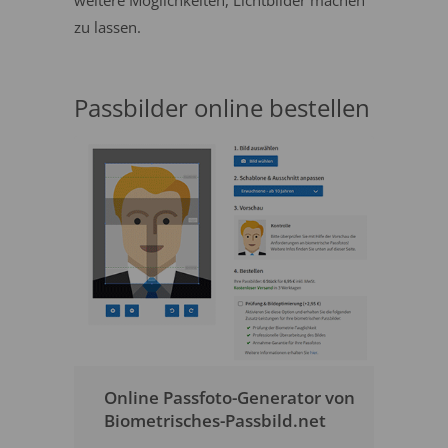
weitere Möglichkeiten, Lichtbilder machen
zu lassen.
Passbilder online bestellen
Online Passfoto-Generator von
Biometrisches-Passbild.net