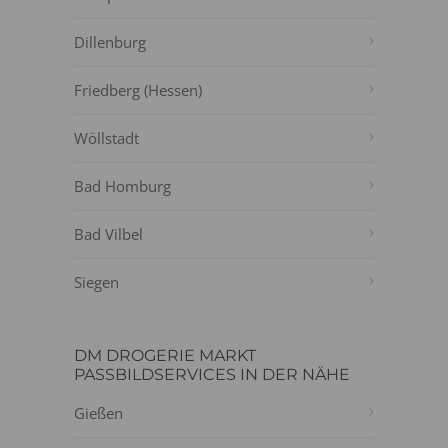
Dillenburg
Friedberg (Hessen)
Wöllstadt
Bad Homburg
Bad Vilbel
Siegen
DM DROGERIE MARKT
PASSBILDSERVICES IN DER NÄHE
Gießen