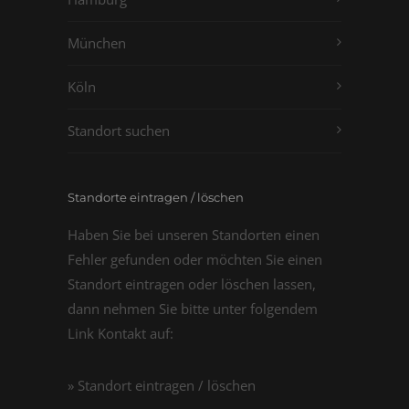
München
Köln
Standort suchen
Standorte eintragen / löschen
Haben Sie bei unseren Standorten einen
Fehler gefunden oder möchten Sie einen
Standort eintragen oder löschen lassen,
dann nehmen Sie bitte unter folgendem
Link Kontakt auf:
» Standort eintragen / löschen