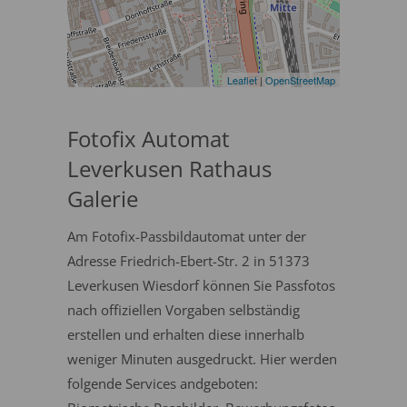
Leaflet
|
OpenStreetMap
Fotofix Automat
Leverkusen Rathaus
Galerie
Am Fotofix-Passbildautomat unter der
Adresse Friedrich-Ebert-Str. 2 in 51373
Leverkusen Wiesdorf können Sie Passfotos
nach offiziellen Vorgaben selbständig
erstellen und erhalten diese innerhalb
weniger Minuten ausgedruckt. Hier werden
folgende Services andgeboten: