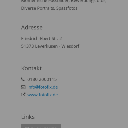
Biometrische Passbilder, Bewerbungsfotos,
Diverse Portraits, Spassfotos.
Adresse
Friedrich-Ebert-Str. 2
51373 Leverkusen - Wiesdorf
Kontakt
0180 2000115
info@fotofix.de
www.fotofix.de
Links