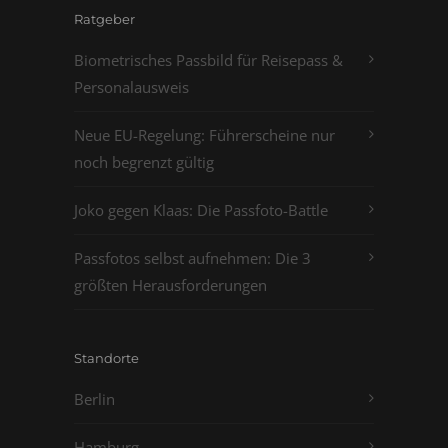
Ratgeber
Biometrisches Passbild für Reisepass &
Personalausweis
Neue EU-Regelung: Führerscheine nur
noch begrenzt gültig
Joko gegen Klaas: Die Passfoto-Battle
Passfotos selbst aufnehmen: Die 3
größten Herausforderungen
Standorte
Berlin
Hamburg