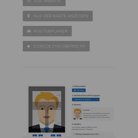
ZUR WEBSITE
AUF DER KARTE ANZEIGEN
ROUTENPLANER
ZURÜCK ZUR ÜBERSICHT