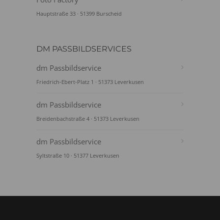
Hauptstraße 33 · 51399 Burscheid
DM PASSBILDSERVICES
dm Passbildservice
Friedrich-Ebert-Platz 1 · 51373 Leverkusen
dm Passbildservice
Breidenbachstraße 4 · 51373 Leverkusen
dm Passbildservice
Syltstraße 10 · 51377 Leverkusen