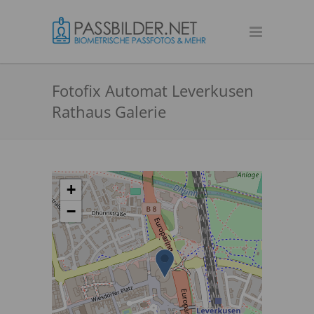
Fotofix Automat Leverkusen
Rathaus Galerie
+
−