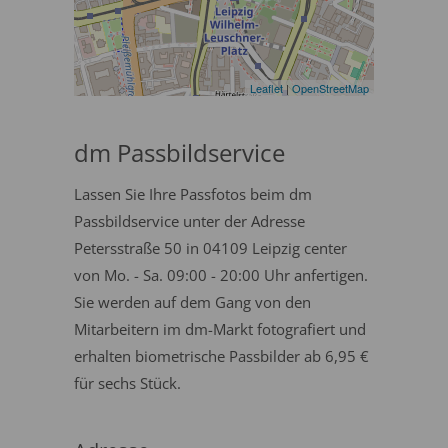
Leaflet
|
OpenStreetMap
dm Passbildservice
Lassen Sie Ihre Passfotos beim dm
Passbildservice unter der Adresse
Petersstraße 50 in 04109 Leipzig center
von Mo. - Sa. 09:00 - 20:00 Uhr anfertigen.
Sie werden auf dem Gang von den
Mitarbeitern im dm-Markt fotografiert und
erhalten biometrische Passbilder ab 6,95 €
für sechs Stück.