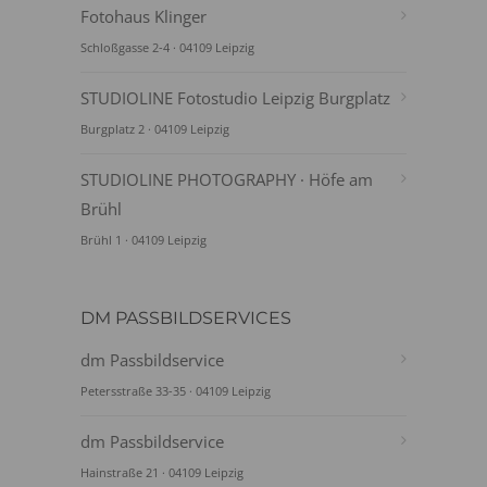
Fotohaus Klinger
Schloßgasse 2-4 · 04109 Leipzig
STUDIOLINE Fotostudio Leipzig Burgplatz
Burgplatz 2 · 04109 Leipzig
STUDIOLINE PHOTOGRAPHY · Höfe am
Brühl
Brühl 1 · 04109 Leipzig
DM PASSBILDSERVICES
dm Passbildservice
Petersstraße 33-35 · 04109 Leipzig
dm Passbildservice
Hainstraße 21 · 04109 Leipzig