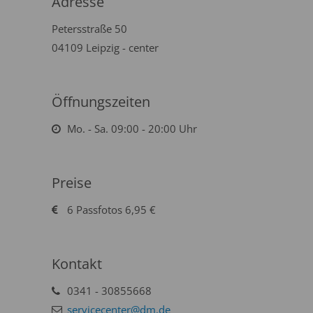
Adresse
Petersstraße 50
04109 Leipzig - center
Öffnungszeiten
Mo. - Sa. 09:00 - 20:00 Uhr
Preise
6 Passfotos 6,95 €
Kontakt
0341 - 30855668
servicecenter@dm.de