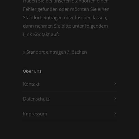
Haben Sie bei unseren Standorten einen
Fehler gefunden oder möchten Sie einen
Standort eintragen oder löschen lassen,
dann nehmen Sie bitte unter folgendem
Link Kontakt auf:
» Standort eintragen / löschen
Über uns
Kontakt
Datenschutz
Impressum