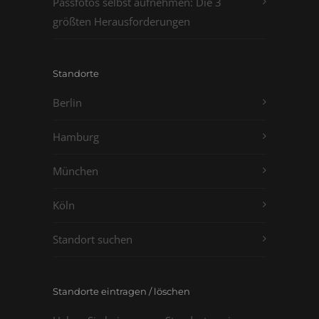
Passfotos selbst aufnehmen: Die 3
größten Herausforderungen
Standorte
Berlin
Hamburg
München
Köln
Standort suchen
Standorte eintragen / löschen