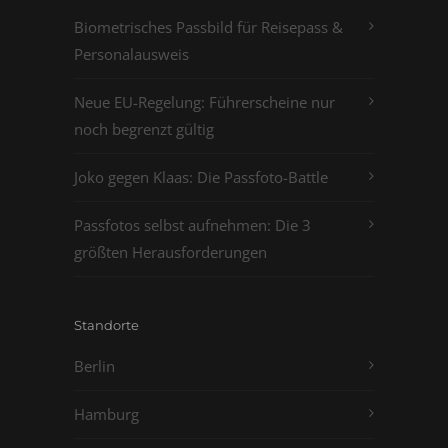
Biometrisches Passbild für Reisepass &
Personalausweis
Neue EU-Regelung: Führerscheine nur
noch begrenzt gültig
Joko gegen Klaas: Die Passfoto-Battle
Passfotos selbst aufnehmen: Die 3
größten Herausforderungen
Standorte
Berlin
Hamburg