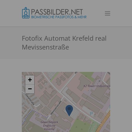
Fotofix Automat Krefeld real
Mevissenstraße
+
−