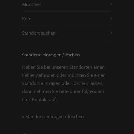
München
Köln
Standort suchen
Standorte eintragen / löschen
Haben Sie bei unseren Standorten einen
Fehler gefunden oder möchten Sie einen
Standort eintragen oder löschen lassen,
dann nehmen Sie bitte unter folgendem
Link Kontakt auf:
» Standort eintragen / löschen