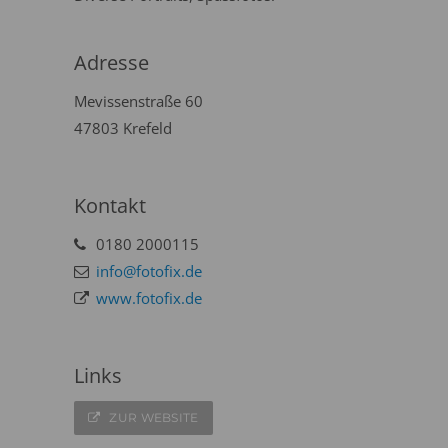
Adresse
Mevissenstraße 60
47803 Krefeld
Kontakt
0180 2000115
info@fotofix.de
www.fotofix.de
Links
ZUR WEBSITE