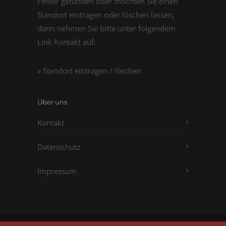
Fehler gefunden oder möchten Sie einen
Standort eintragen oder löschen lassen,
dann nehmen Sie bitte unter folgendem
Link Kontakt auf:
» Standort eintragen / löschen
Über uns
Kontakt
Datenschutz
Impressum