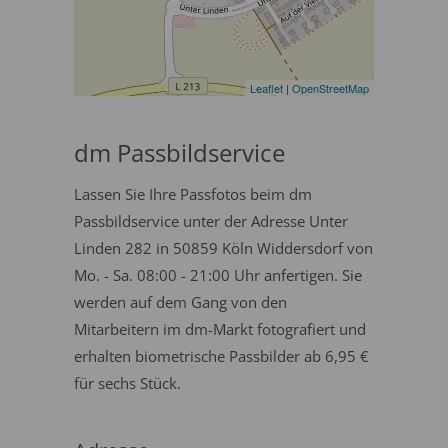
Leaflet
|
OpenStreetMap
dm Passbildservice
Lassen Sie Ihre Passfotos beim dm
Passbildservice unter der Adresse Unter
Linden 282 in 50859 Köln Widdersdorf von
Mo. - Sa. 08:00 - 21:00 Uhr anfertigen. Sie
werden auf dem Gang von den
Mitarbeitern im dm-Markt fotografiert und
erhalten biometrische Passbilder ab 6,95 €
für sechs Stück.