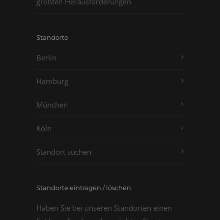
größten Herausforderungen
Standorte
Berlin
Hamburg
München
Köln
Standort suchen
Standorte eintragen / löschen
Haben Sie bei unseren Standorten einen