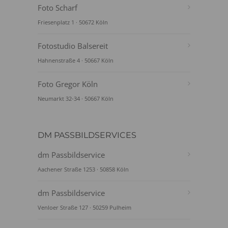
Foto Scharf
Friesenplatz 1 · 50672 Köln
Fotostudio Balsereit
Hahnenstraße 4 · 50667 Köln
Foto Gregor Köln
Neumarkt 32-34 · 50667 Köln
DM PASSBILDSERVICES
dm Passbildservice
Aachener Straße 1253 · 50858 Köln
dm Passbildservice
Venloer Straße 127 · 50259 Pulheim