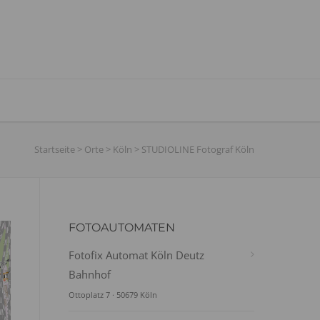
Startseite
>
Orte
>
Köln
>
STUDIOLINE Fotograf Köln
FOTOAUTOMATEN
Fotofix Automat Köln Deutz
Bahnhof
Ottoplatz 7 · 50679 Köln