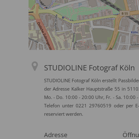
STUDIOLINE Fotograf Köln
STUDIOLINE Fotograf Köln erstellt Passbilder
der Adresse Kalker Hauptstraße 55 in 5110
Mo. - Do. 10:00 - 20:00 Uhr, Fr. - Sa. 10:00
Telefon unter 0221 29760519 oder per E
reserviert werden.
Adresse
Öffnu