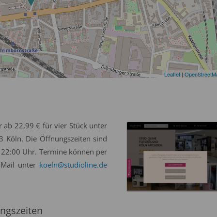
Leaflet
|
OpenStreetM
 ab 22,99 € für vier Stück unter
3 Köln. Die Öffnungszeiten sind
 - 22:00 Uhr. Termine können per
-Mail unter
koeln@studioline.de
ngszeiten