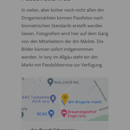
In vielen, aber bisher noch nicht allen dm
Drogeriemärkten können Passfotos nach
biometrischen Standards erstellt werden
lassen. Fotografiert wird hier auf dem Gang
von den Mitarbeitern der dm Märkte. Die
Bilder können sofort mitgenommen
werden. In Isny im Allgäu steht ein dm
Markt mit Passbildservice zur Verfügung.