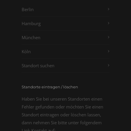
Berlin
Hamburg
München
Köln
Standort suchen
Standorte eintragen / löschen
Haben Sie bei unseren Standorten einen
Fehler gefunden oder möchten Sie einen
Standort eintragen oder löschen lassen,
dann nehmen Sie bitte unter folgendem
Link Kontakt auf: