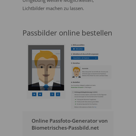
Umgebung weitere Möglichkeiten,
Lichtbilder machen zu lassen.
Passbilder online bestellen
Online Passfoto-Generator von
Biometrisches-Passbild.net