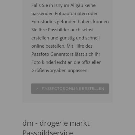
Falls Sie in Isny im Allgäu keine
passenden Fotoautomaten oder
Fotostudios gefunden haben, können
Sie Ihre Passbilder auch selbst
erstellen und günstig und schnell
online bestellen. Mit Hilfe des
Passfoto Generators lässt sich Ihr
Foto kinderleicht an die offiziellen
Größenvorgaben anpassen.
PASSFOTOS ONLINE ERSTELLEN
dm - drogerie markt
Passbildservice