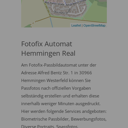
Leaflet
|
OpenStreetMap
Fotofix Automat
Hemmingen Real
Am Fotofix-Passbildautomat unter der
Adresse Alfred Bentz Str. 1 in 30966
Hemmingen Westerfeld können Sie
Passfotos nach offiziellen Vorgaben
selbständig erstellen und erhalten diese
innerhalb weniger Minuten ausgedruckt.
Hier werden folgende Services andgeboten:
Biometrische Passbilder, Bewerbungsfotos,
Diverse Portraits, Spassfotos.