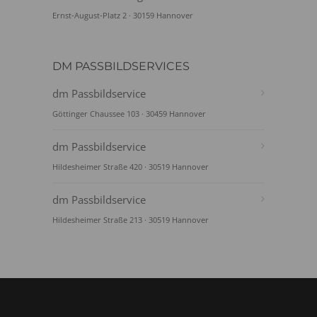
Ernst-August-Platz 2 · 30159 Hannover
DM PASSBILDSERVICES
dm Passbildservice
Göttinger Chaussee 103 · 30459 Hannover
dm Passbildservice
Hildesheimer Straße 420 · 30519 Hannover
dm Passbildservice
Hildesheimer Straße 213 · 30519 Hannover