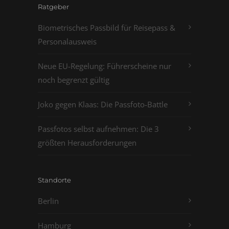
Ratgeber
Biometrisches Passbild für Reisepass &
Personalausweis
Neue EU-Regelung: Führerscheine nur
noch begrenzt gültig
Joko gegen Klaas: Die Passfoto-Battle
Passfotos selbst aufnehmen: Die 3
größten Herausforderungen
Standorte
Berlin
Hamburg