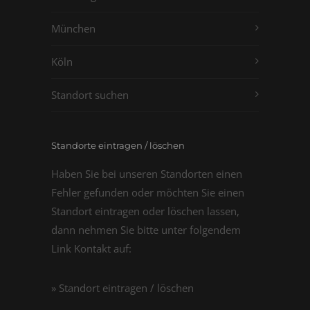
München
Köln
Standort suchen
Standorte eintragen / löschen
Haben Sie bei unseren Standorten einen
Fehler gefunden oder möchten Sie einen
Standort eintragen oder löschen lassen,
dann nehmen Sie bitte unter folgendem
Link Kontakt auf:
» Standort eintragen / löschen