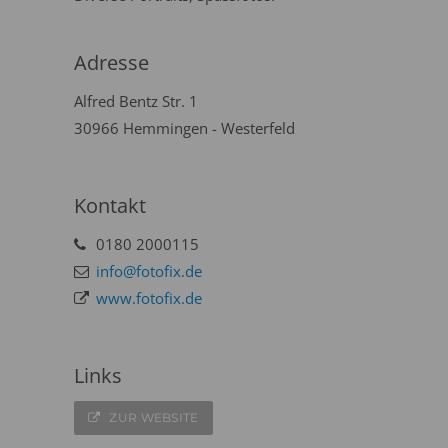
Adresse
Alfred Bentz Str. 1
30966 Hemmingen - Westerfeld
Kontakt
0180 2000115
info@fotofix.de
www.fotofix.de
Links
ZUR WEBSITE