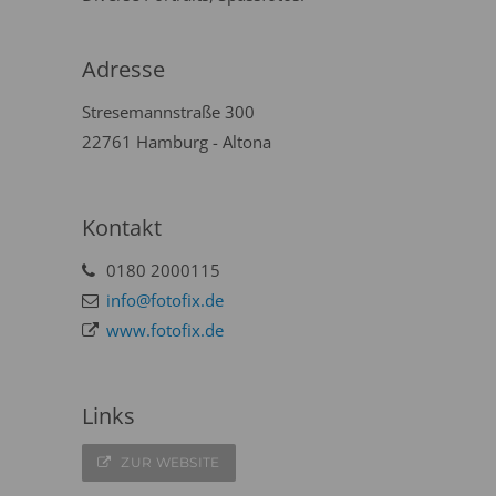
Adresse
Stresemannstraße 300
22761 Hamburg - Altona
Kontakt
0180 2000115
info@fotofix.de
www.fotofix.de
Links
ZUR WEBSITE