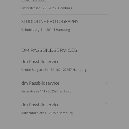
Osterstrasse 175 · 20259 Hamburg
STUDIOLINE PHOTOGRAPHY
Grindelberg 41 · 20144 Hamburg
DM PASSBILDSERVICES
dm Passbildservice
Große Bergstraße 152-162 · 22767 Hamburg
dm Passbildservice
Osterstraße 111 · 20259 Hamburg
dm Passbildservice
Millerntorplatz 1 · 20359 Hamburg