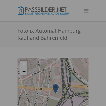
Fotofix Automat Hamburg
Kaufland Bahrenfeld
+
−