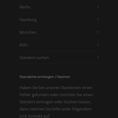
Berlin
Hamburg
München
Köln
Standort suchen
Standorte eintragen / löschen
Haben Sie bei unseren Standorten einen
Fehler gefunden oder möchten Sie einen
Standort eintragen oder löschen lassen,
dann nehmen Sie bitte unter folgendem
Link Kontakt auf: