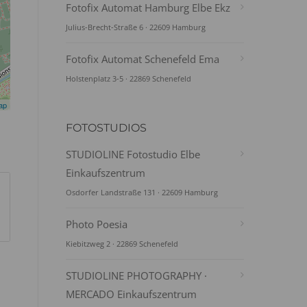
Fotofix Automat Hamburg Elbe Ekz
Julius-Brecht-Straße 6 · 22609 Hamburg
Fotofix Automat Schenefeld Ema
Holstenplatz 3-5 · 22869 Schenefeld
ap
FOTOSTUDIOS
STUDIOLINE Fotostudio Elbe
Einkaufszentrum
Osdorfer Landstraße 131 · 22609 Hamburg
Photo Poesia
Kiebitzweg 2 · 22869 Schenefeld
STUDIOLINE PHOTOGRAPHY ·
MERCADO Einkaufszentrum