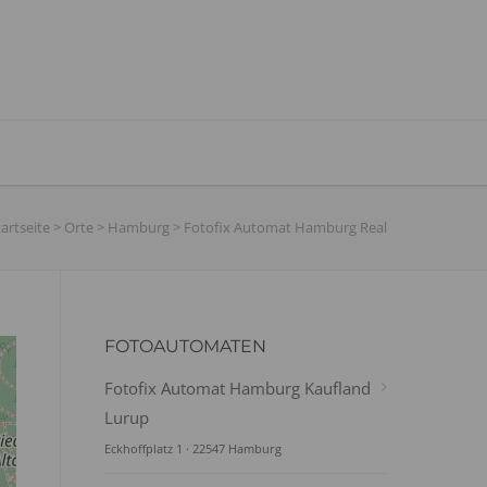
tartseite
>
Orte
>
Hamburg
>
Fotofix Automat Hamburg Real
FOTOAUTOMATEN
Fotofix Automat Hamburg Kaufland
Lurup
Eckhoffplatz 1 · 22547 Hamburg