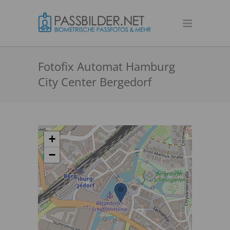
Fotofix Automat Hamburg
City Center Bergedorf
+
−