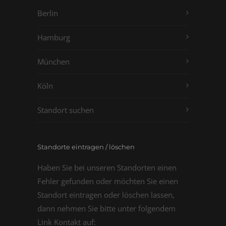
Berlin
Hamburg
München
Köln
Standort suchen
Standorte eintragen / löschen
Haben Sie bei unseren Standorten einen
Fehler gefunden oder möchten Sie einen
Standort eintragen oder löschen lassen,
dann nehmen Sie bitte unter folgendem
Link Kontakt auf: