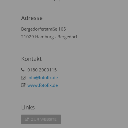
Adresse
Bergedorferstraße 105
21029 Hamburg - Bergedorf
Kontakt
0180 2000115
info@fotofix.de
www.fotofix.de
Links
ZUR WEBSITE