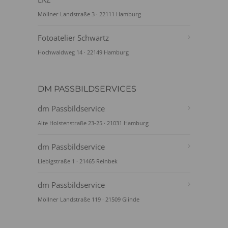
Möllner Landstraße 3 · 22111 Hamburg
Fotoatelier Schwartz
Hochwaldweg 14 · 22149 Hamburg
DM PASSBILDSERVICES
dm Passbildservice
Alte Holstenstraße 23-25 · 21031 Hamburg
dm Passbildservice
Liebigstraße 1 · 21465 Reinbek
dm Passbildservice
Möllner Landstraße 119 · 21509 Glinde