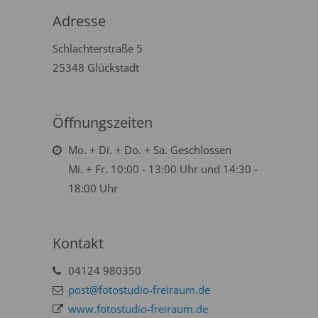
Adresse
Schlachterstraße 5
25348 Glückstadt
Öffnungszeiten
Mo. + Di. + Do. + Sa. Geschlossen
Mi. + Fr. 10:00 - 13:00 Uhr und 14:30 -
18:00 Uhr
Kontakt
04124 980350
post@fotostudio-freiraum.de
www.fotostudio-freiraum.de