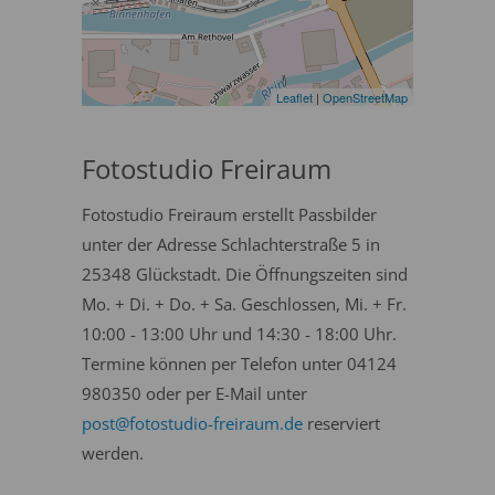
Leaflet
|
OpenStreetMap
Fotostudio Freiraum
Fotostudio Freiraum erstellt Passbilder
unter der Adresse Schlachterstraße 5 in
25348 Glückstadt. Die Öffnungszeiten sind
Mo. + Di. + Do. + Sa. Geschlossen, Mi. + Fr.
10:00 - 13:00 Uhr und 14:30 - 18:00 Uhr.
Termine können per Telefon unter 04124
980350 oder per E-Mail unter
post@fotostudio-freiraum.de
reserviert
werden.