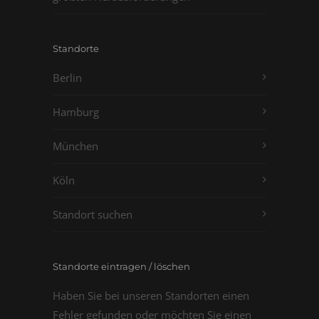
Standorte
Berlin
Hamburg
München
Köln
Standort suchen
Standorte eintragen / löschen
Haben Sie bei unseren Standorten einen
Fehler gefunden oder möchten Sie einen