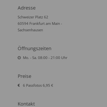
Adresse
Schweizer Platz 62
60594 Frankfurt am Main -
Sachsenhausen
Öffnungszeiten
Mo. - Sa. 08:00 - 21:00 Uhr
Preise
6 Passfotos 6,95 €
Kontakt