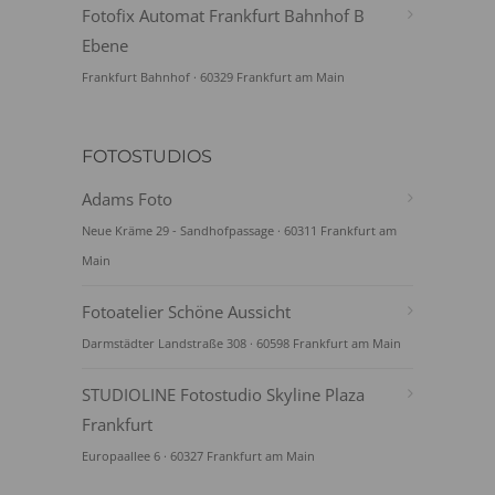
Fotofix Automat Frankfurt Bahnhof B
Ebene
Frankfurt Bahnhof · 60329 Frankfurt am Main
FOTOSTUDIOS
Adams Foto
Neue Kräme 29 - Sandhofpassage · 60311 Frankfurt am
Main
Fotoatelier Schöne Aussicht
Darmstädter Landstraße 308 · 60598 Frankfurt am Main
STUDIOLINE Fotostudio Skyline Plaza
Frankfurt
Europaallee 6 · 60327 Frankfurt am Main