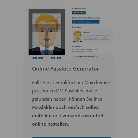
Online Passfoto-Generator
Falls Sie in Frankfurt am Main keinen
passenden DM Passbildservice
gefunden haben, können Sie Ihre
Passbilder auch einfach selbst
erstellen
und
versandkostenfrei
online bestellen
.