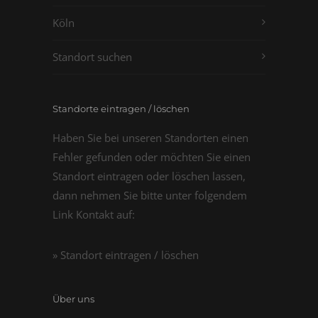
Köln
Standort suchen
Standorte eintragen / löschen
Haben Sie bei unseren Standorten einen
Fehler gefunden oder möchten Sie einen
Standort eintragen oder löschen lassen,
dann nehmen Sie bitte unter folgendem
Link Kontakt auf:
» Standort eintragen / löschen
Über uns