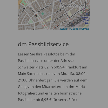
Leaflet
|
OpenStreetMap
dm Passbildservice
Lassen Sie Ihre Passfotos beim dm
Passbildservice unter der Adresse
Schweizer Platz 62 in 60594 Frankfurt am
Main Sachsenhausen von Mo. - Sa. 08:00 -
21:00 Uhr anfertigen. Sie werden auf dem
Gang von den Mitarbeitern im dm-Markt
fotografiert und erhalten biometrische
Passbilder ab 6,95 € für sechs Stück.