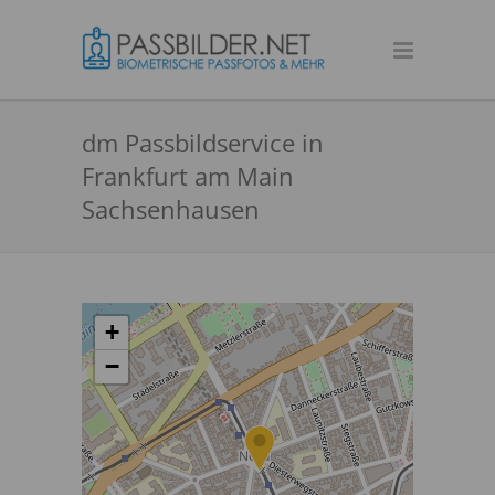
dm Passbildservice in
Frankfurt am Main
Sachsenhausen
+
−