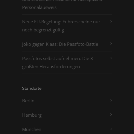
Personalausweis
Neue EU-Regelung: Führerscheine nur
noch begrenzt gültig
Joko gegen Klaas: Die Passfoto-Battle
Passfotos selbst aufnehmen: Die 3
größten Herausforderungen
Standorte
Berlin
Hamburg
München