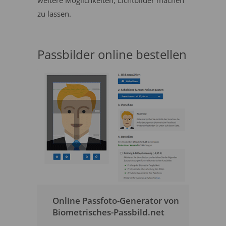
weitere Möglichkeiten, Lichtbilder machen
zu lassen.
Passbilder online bestellen
Online Passfoto-Generator von
Biometrisches-Passbild.net