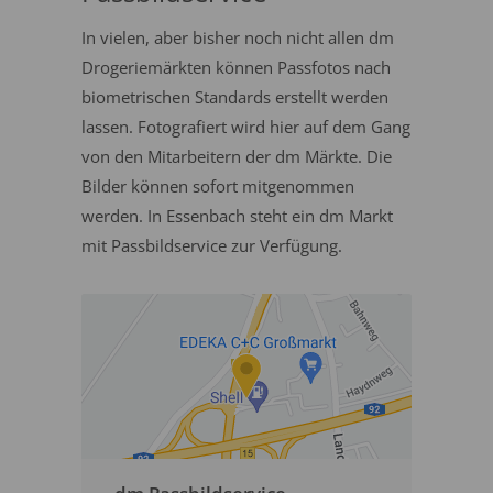
In vielen, aber bisher noch nicht allen dm
Drogeriemärkten können Passfotos nach
biometrischen Standards erstellt werden
lassen. Fotografiert wird hier auf dem Gang
von den Mitarbeitern der dm Märkte. Die
Bilder können sofort mitgenommen
werden. In Essenbach steht ein dm Markt
mit Passbildservice zur Verfügung.