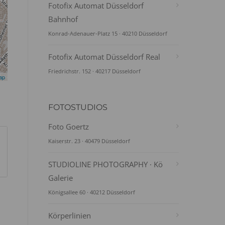
Fotofix Automat Düsseldorf
Bahnhof
Konrad-Adenauer-Platz 15 · 40210 Düsseldorf
Fotofix Automat Düsseldorf Real
Friedrichstr. 152 · 40217 Düsseldorf
ap
FOTOSTUDIOS
Foto Goertz
Kaiserstr. 23 · 40479 Düsseldorf
STUDIOLINE PHOTOGRAPHY · Kö
Galerie
Königsallee 60 · 40212 Düsseldorf
Körperlinien