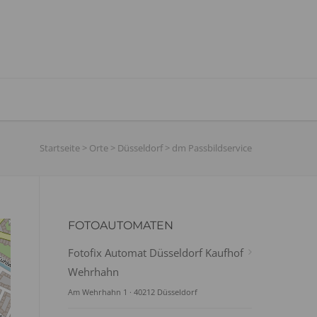
Startseite
>
Orte
>
Düsseldorf
>
dm Passbildservice
FOTOAUTOMATEN
Fotofix Automat Düsseldorf Kaufhof
Wehrhahn
Am Wehrhahn 1 · 40212 Düsseldorf