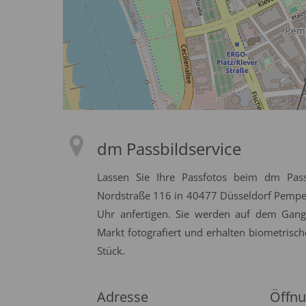
dm Passbildservice
Lassen Sie Ihre Passfotos beim dm Pass
Nordstraße 116 in 40477 Düsseldorf Pempelf
Uhr anfertigen. Sie werden auf dem Gan
Markt fotografiert und erhalten biometrisch
Stück.
Adresse
Öffnu