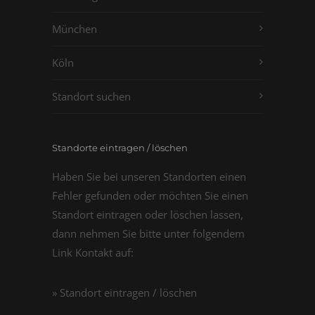
München
Köln
Standort suchen
Standorte eintragen / löschen
Haben Sie bei unseren Standorten einen
Fehler gefunden oder möchten Sie einen
Standort eintragen oder löschen lassen,
dann nehmen Sie bitte unter folgendem
Link Kontakt auf:
» Standort eintragen / löschen