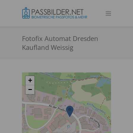
Fotofix Automat Dresden
Kaufland Weissig
+
−