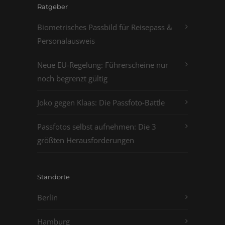
Ratgeber
Biometrisches Passbild für Reisepass &
Personalausweis
Neue EU-Regelung: Führerscheine nur
noch begrenzt gültig
Joko gegen Klaas: Die Passfoto-Battle
Passfotos selbst aufnehmen: Die 3
größten Herausforderungen
Standorte
Berlin
Hamburg