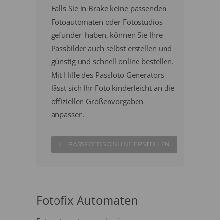
Falls Sie in Brake keine passenden
Fotoautomaten oder Fotostudios
gefunden haben, können Sie Ihre
Passbilder auch selbst erstellen und
günstig und schnell online bestellen.
Mit Hilfe des Passfoto Generators
lässt sich Ihr Foto kinderleicht an die
offiziellen Größenvorgaben
anpassen.
PASSFOTOS ONLINE ERSTELLEN
Fotofix Automaten