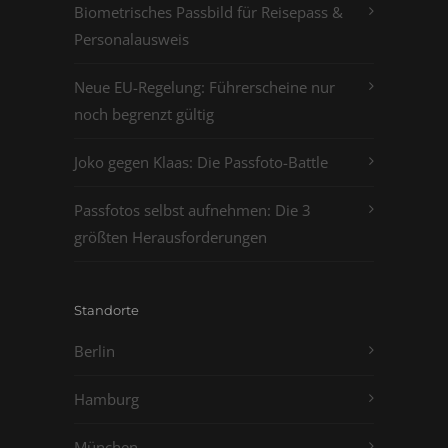
Biometrisches Passbild für Reisepass &
Personalausweis
Neue EU-Regelung: Führerscheine nur
noch begrenzt gültig
Joko gegen Klaas: Die Passfoto-Battle
Passfotos selbst aufnehmen: Die 3
größten Herausforderungen
Standorte
Berlin
Hamburg
München