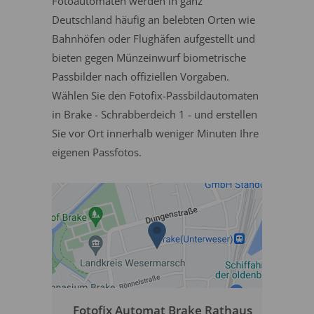
Fotoautomaten werden in ganz
Deutschland häufig an belebten Orten wie
Bahnhöfen oder Flughäfen aufgestellt und
bieten gegen Münzeinwurf biometrische
Passbilder nach offiziellen Vorgaben.
Wählen Sie den Fotofix-Passbildautomaten
in Brake - Schrabberdeich 1 - und erstellen
Sie vor Ort innerhalb weniger Minuten Ihre
eigenen Passfotos.
Fotofix Automat Brake Rathaus