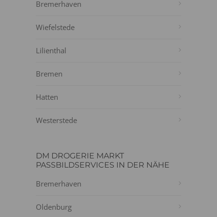
Bremerhaven
Wiefelstede
Lilienthal
Bremen
Hatten
Westerstede
DM DROGERIE MARKT
PASSBILDSERVICES IN DER NÄHE
Bremerhaven
Oldenburg