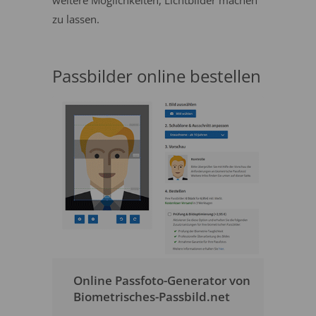
weitere Möglichkeiten, Lichtbilder machen
zu lassen.
Passbilder online bestellen
Online Passfoto-Generator von
Biometrisches-Passbild.net