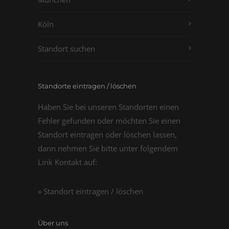
Köln
Standort suchen
Standorte eintragen / löschen
Haben Sie bei unseren Standorten einen
Fehler gefunden oder möchten Sie einen
Standort eintragen oder löschen lassen,
dann nehmen Sie bitte unter folgendem
Link Kontakt auf:
» Standort eintragen / löschen
Über uns