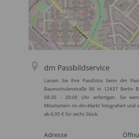
dm Passbildservice
Lassen Sie Ihre Passfotos beim dm Pass
Baumschulenstraße 86 in 12437 Berlin 
08:30 - 20:00 Uhr anfertigen. Sie w
Mitarbeitern im dm-Markt fotografiert und 
ab 6,95 € für sechs Stück.
Adresse
Öffnu