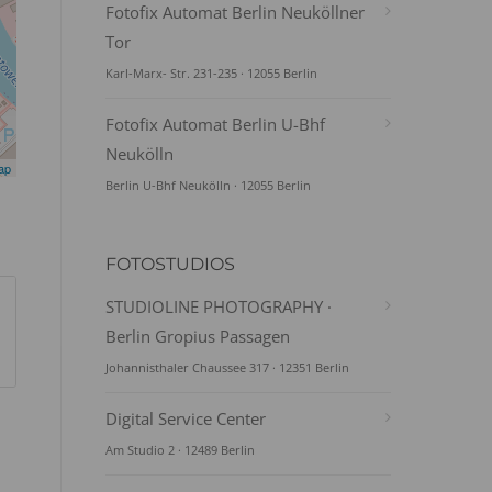
Fotofix Automat Berlin Neuköllner
Tor
Karl-Marx- Str. 231-235 · 12055 Berlin
Fotofix Automat Berlin U-Bhf
Neukölln
ap
Berlin U-Bhf Neukölln · 12055 Berlin
FOTOSTUDIOS
STUDIOLINE PHOTOGRAPHY ·
Berlin Gropius Passagen
Johannisthaler Chaussee 317 · 12351 Berlin
Digital Service Center
Am Studio 2 · 12489 Berlin