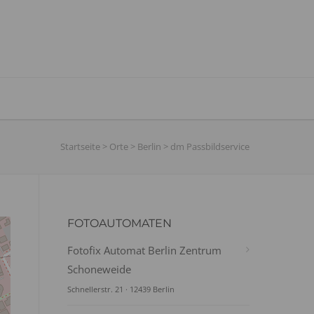
Startseite
>
Orte
>
Berlin
>
dm Passbildservice
FOTOAUTOMATEN
Fotofix Automat Berlin Zentrum
Schoneweide
Schnellerstr. 21 · 12439 Berlin