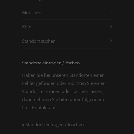
München
Köln
Standort suchen
Standorte eintragen / löschen
Haben Sie bei unseren Standorten einen
Fehler gefunden oder möchten Sie einen
Standort eintragen oder löschen lassen,
dann nehmen Sie bitte unter folgendem
Link Kontakt auf:
» Standort eintragen / löschen