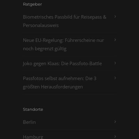
Ratgeber
Biometrisches Passbild für Reisepass &
Personalausweis
Neue EU-Regelung: Führerscheine nur
noch begrenzt gültig
Joko gegen Klaas: Die Passfoto-Battle
Passfotos selbst aufnehmen: Die 3
größten Herausforderungen
Standorte
Berlin
Hamburg