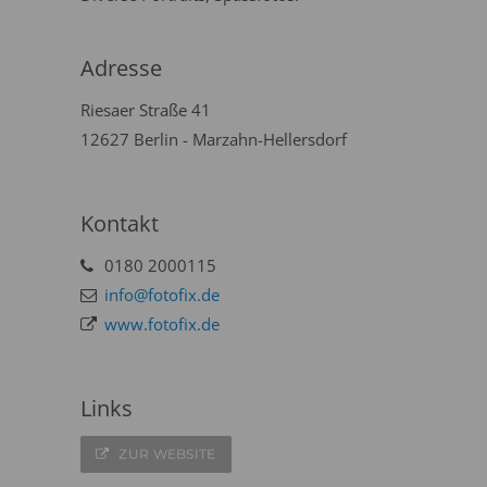
Adresse
Riesaer Straße 41
12627 Berlin - Marzahn-Hellersdorf
Kontakt
0180 2000115
info@fotofix.de
www.fotofix.de
Links
ZUR WEBSITE