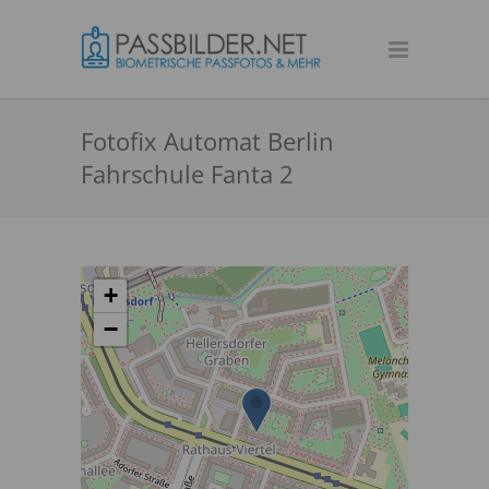
Fotofix Automat Berlin
Fahrschule Fanta 2
+
−